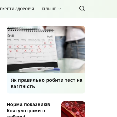
ЕКРЕТИ ЗДОРОВ’Я
БІЛЬШЕ
Як правильно робити тест на
вагітність
Норма показників
Коагулограми в