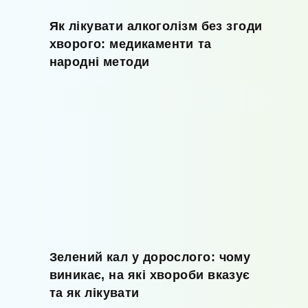
Як лікувати алкоголізм без згоди
хворого: медикаменти та
народні методи
Зелений кал у дорослого: чому
виникає, на які хвороби вказує
та як лікувати