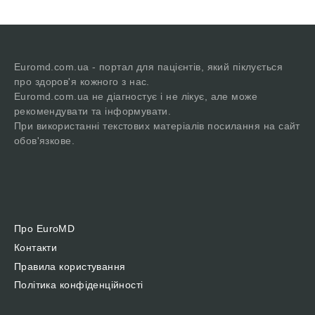
Euromd.com.ua - портал для пацієнтів, який піклується
про здоров'я кожного з нас.
Euromd.com.ua не діагностує і не лікує, але може
рекомендувати та інформувати.
При використанні текстових матеріалів посилання на сайт
обов'язкове.
Про EuroMD
Контакти
Правила користування
Політика конфіденційності