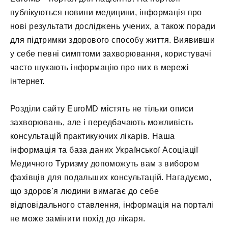
публікуються новини медицини, інформація про
нові результати досліджень учених, а також поради
для підтримки здорового способу життя. Виявивши
у себе певні симптоми захворювання, користувачі
часто шукають інформацію про них в мережі
інтернет.
Розділи сайту EuroMD містять не тільки описи
захворювань, але і передбачають можливість
консультацій практикуючих лікарів. Наша
інформація та база даних Української Асоціації
Медичного Туризму допоможуть вам з вибором
фахівців для подальших консультацій. Нагадуємо,
що здоров'я людини вимагає до себе
відповідального ставлення, інформація на порталі
не може замінити похід до лікаря.