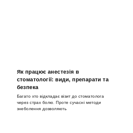
Як працює анестезія в
стоматології: види, препарати та
безпека
Багато хто відкладає візит до стоматолога
через страх болю. Проте сучасні методи
знеболення дозволяють