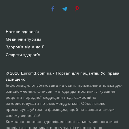
Новини здоров’я
Медичний туризм
Здоров’я від А до Я
Секрети здоров’я
© 2026 Euromd.com.ua - Портал для пацієнтів. Усі права
захищено.
Інформація, опублікована на сайті, призначена тільки для
ознайомлення. Описані методи діагностики, лікування,
рецепти народної медицини і т.д. самостійно
використовувати не рекомендується. Обов'язково
проконсультуйтеся з фахівцем, щоб не завдати шкоди
своєму здоров'ю!
Компанія не несе відповідальності за можливі негативні
наслідки, що виникли в результаті використання