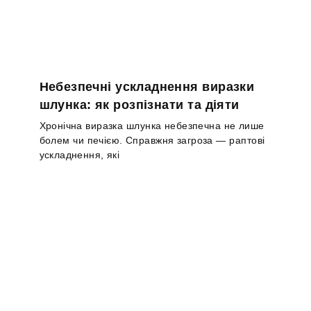
Небезпечні ускладнення виразки
шлунка: як розпізнати та діяти
Хронічна виразка шлунка небезпечна не лише
болем чи печією. Справжня загроза — раптові
ускладнення, які