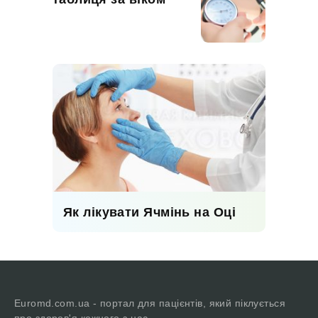
Як лікувати Ячмінь на Оці
Euromd.com.ua - портал для пацієнтів, який піклується
про здоров'я кожного з нас.