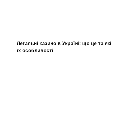
Легальні казино в Україні: що це та які
їх особливості