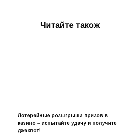
Читайте також
Лотерейные розыгрыши призов в
казино – испытайте удачу и получите
джекпот!