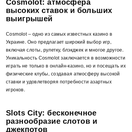
Cosmolot: атмосфера
высоких ставок и больших
выигрышей
Cosmolot – одно из самых известных казино в
Украине. Оно предлагает широкий выбор игр,
включая слоты, рулетку, блэкджек и многое другое.
Уникальность Cosmolot заключается в возможности
играть не только в онлайн-казино, но и посещать их
физические клубы, создавая атмосферу высокой
ставки и удовлетворяя потребности азартных
игроков.
Slots City: бесконечное
разнообразие слотов и
джекпотов