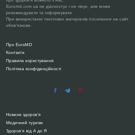
Euromd.com.ua не діагностує і не лікує, але може
рекомендувати та інформувати.
При використанні текстових матеріалів посилання на сайт
обов'язкове.
Про EuroMD
Контакти
Правила користування
Політика конфіденційності
Новини здоров’я
Медичний туризм
Здоров’я від А до Я