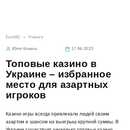
EuroMD
»
Розваги
Юлія Коваль
17.06.2023
Топовые казино в
Украине – избранное
место для азартных
игроков
Казино игры всегда привлекали людей своим
азартом и шансом на выигрыш крупной суммы. В
Украине существует несколько топовых казино,