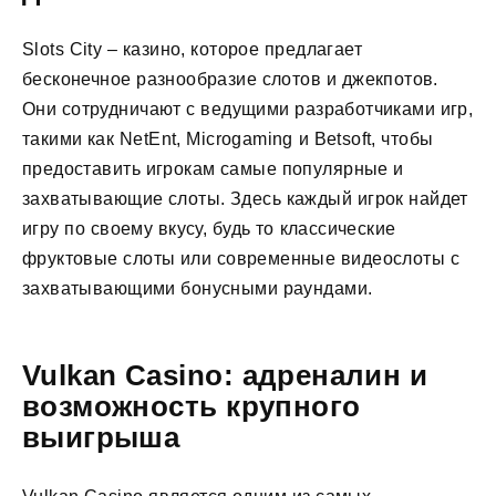
Slots City – казино, которое предлагает
бесконечное разнообразие слотов и джекпотов.
Они сотрудничают с ведущими разработчиками игр,
такими как NetEnt, Microgaming и Betsoft, чтобы
предоставить игрокам самые популярные и
захватывающие слоты. Здесь каждый игрок найдет
игру по своему вкусу, будь то классические
фруктовые слоты или современные видеослоты с
захватывающими бонусными раундами.
Vulkan Casino: адреналин и
возможность крупного
выигрыша