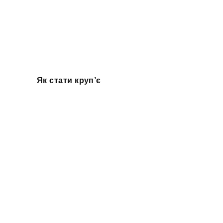
Як стати круп’є