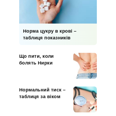
Норма цукру в крові –
таблиця показників
Що пити, коли
болять Нирки
Нормальний тиск –
таблиця за віком