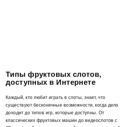
Типы фруктовых слотов,
доступных в Интернете
Каждый, кто любит играть в слоты, знает, что
существуют бесконечные возможности, когда дело
доходит до типов игр, которые доступны. От
классических фруктовых машин до видеослотов с