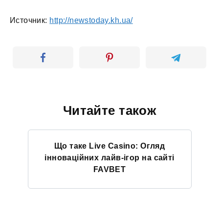
Источник:
http://newstoday.kh.ua/
Читайте також
Що таке Live Сasino: Огляд
інноваційних лайв-ігор на сайті
FAVBET