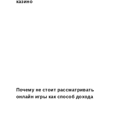
казино
Почему не стоит рассматривать
онлайн игры как способ дохода