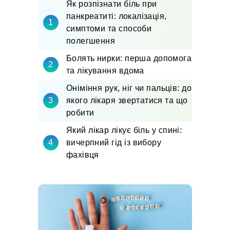
Як розпізнати біль при
панкреатиті: локалізація,
симптоми та способи
полегшення
Болять нирки: перша допомога
та лікування вдома
Оніміння рук, ніг чи пальців: до
якого лікаря звертатися та що
робити
Який лікар лікує біль у спині:
вичерпний гід із вибору
фахівця