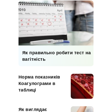
Як правильно робити тест на
вагітність
Норма показників
Коагулограми в
таблиці
Як виглядає