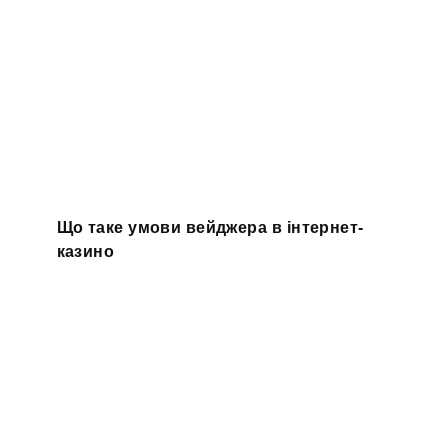
Що таке умови вейджера в інтернет-
казино