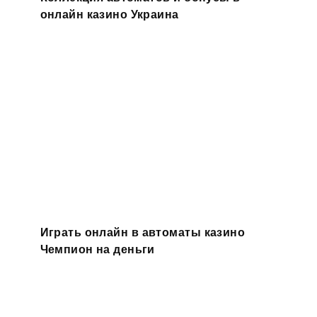
онлайн казино Украина
Играть онлайн в автоматы казино
Чемпион на деньги