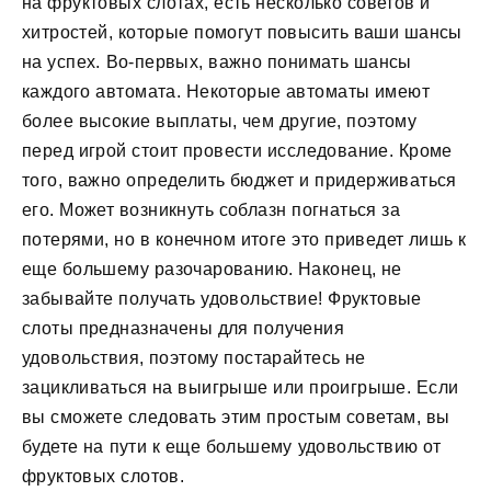
на фруктовых слотах, есть несколько советов и
хитростей, которые помогут повысить ваши шансы
на успех. Во-первых, важно понимать шансы
каждого автомата. Некоторые автоматы имеют
более высокие выплаты, чем другие, поэтому
перед игрой стоит провести исследование. Кроме
того, важно определить бюджет и придерживаться
его. Может возникнуть соблазн погнаться за
потерями, но в конечном итоге это приведет лишь к
еще большему разочарованию. Наконец, не
забывайте получать удовольствие! Фруктовые
слоты предназначены для получения
удовольствия, поэтому постарайтесь не
зацикливаться на выигрыше или проигрыше. Если
вы сможете следовать этим простым советам, вы
будете на пути к еще большему удовольствию от
фруктовых слотов.