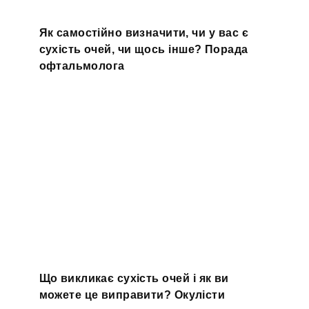
Як самостійно визначити, чи у вас є
сухість очей, чи щось інше? Порада
офтальмолога
Що викликає сухість очей і як ви
можете це виправити? Окулісти