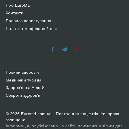
Про EuroMD
Контакти
Правила користування
Політика конфіденційності
Новини здоров’я
Медичний туризм
Здоров’я від А до Я
Секрети здоров’я
© 2026 Euromd.com.ua - Портал для пацієнтів. Усі права
захищено.
Інформація, опублікована на сайті, призначена тільки для