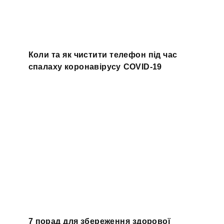
Коли та як чистити телефон під час
спалаху коронавірусу COVID-19
7 порад для збереження здорової