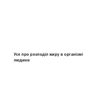
Усе про розподіл жиру в організмі
людини