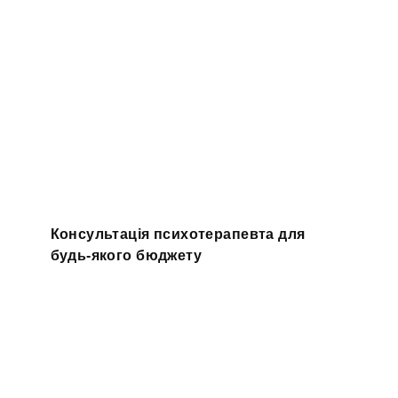
Консультація психотерапевта для
будь-якого бюджету