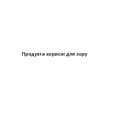
Продукти корисні для зору