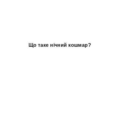
Що таке нічний кошмар?