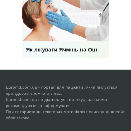
Як лікувати Ячмінь на Оці
Euromd.com.ua - портал для пацієнтів, який піклується
про здоров'я кожного з нас.
Euromd.com.ua не діагностує і не лікує, але може
рекомендувати та інформувати.
При використанні текстових матеріалів посилання на сайт
обов'язкове.