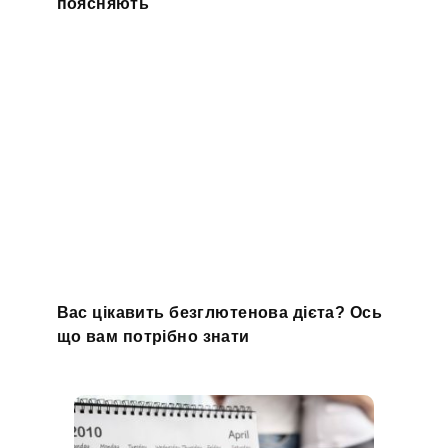
поясняють
Вас цікавить безглютенова дієта? Ось
що вам потрібно знати