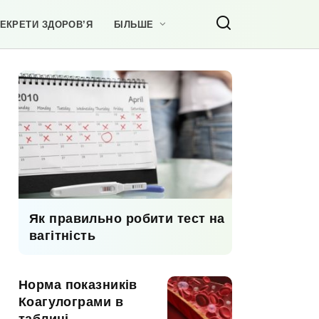
ЕКРЕТИ ЗДОРОВ’Я
БІЛЬШЕ
Як правильно робити тест на
вагітність
Норма показників
Коагулограми в