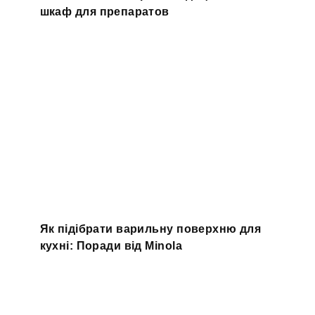
шкаф для препаратов
Як підібрати варильну поверхню для
кухні: Поради від Minola