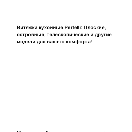
Витяжки кухонные Perfelli: Плоские,
островные, телескопические и другие
модели для вашего комфорта!