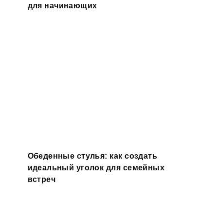
для начинающих
Обеденные стулья: как создать
идеальный уголок для семейных
встреч