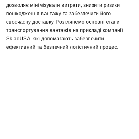
дозволяє мінімізувати витрати, знизити ризики
пошкодження вантажу та забезпечити його
своєчасну доставку. Розглянемо основні етапи
транспортування вантажів на прикладі компанії
SkladUSA, які допомагають забезпечити
ефективний та безпечний логістичний процес.