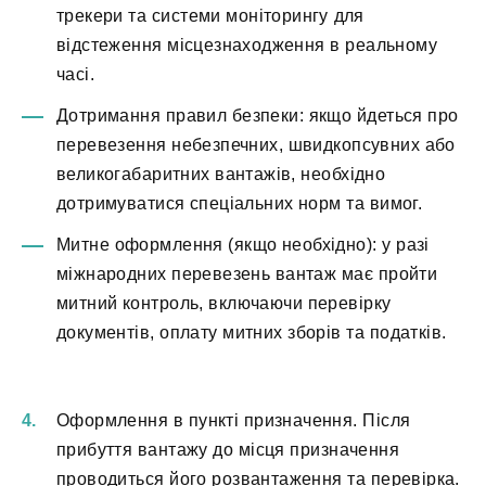
трекери та системи моніторингу для
відстеження місцезнаходження в реальному
часі.
Дотримання правил безпеки: якщо йдеться про
перевезення небезпечних, швидкопсувних або
великогабаритних вантажів, необхідно
дотримуватися спеціальних норм та вимог.
Митне оформлення (якщо необхідно): у разі
міжнародних перевезень вантаж має пройти
митний контроль, включаючи перевірку
документів, оплату митних зборів та податків.
Оформлення в пункті призначення. Після
прибуття вантажу до місця призначення
проводиться його розвантаження та перевірка.