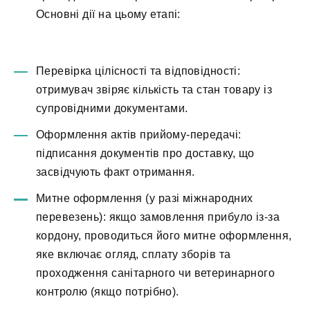
Основні дії на цьому етапі:
Перевірка цілісності та відповідності:
отримувач звіряє кількість та стан товару із
супровідними документами.
Оформлення актів прийому-передачі:
підписання документів про доставку, що
засвідчують факт отримання.
Митне оформлення (у разі міжнародних
перевезень): якщо замовлення прибуло із-за
кордону, проводиться його митне оформлення,
яке включає огляд, сплату зборів та
проходження санітарного чи ветеринарного
контролю (якщо потрібно).