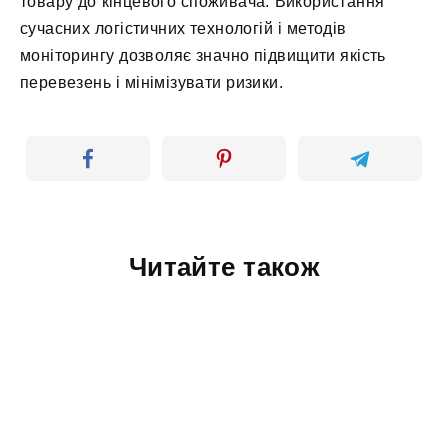
товару до кінцевого споживача. Використання
сучасних логістичних технологій і методів
моніторингу дозволяє значно підвищити якість
перевезень і мінімізувати ризики.
Читайте також