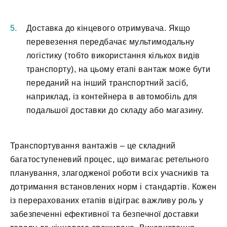
Доставка до кінцевого отримувача. Якщо
перевезення передбачає мультимодальну
логістику (тобто використання кількох видів
транспорту), на цьому етапі вантаж може бути
переданий на інший транспортний засіб,
наприклад, із контейнера в автомобіль для
подальшої доставки до складу або магазину.
Транспортування вантажів – це складний
багатоступеневий процес, що вимагає ретельного
планування, злагодженої роботи всіх учасників та
дотримання встановлених норм і стандартів. Кожен
із перерахованих етапів відіграє важливу роль у
забезпеченні ефективної та безпечної доставки