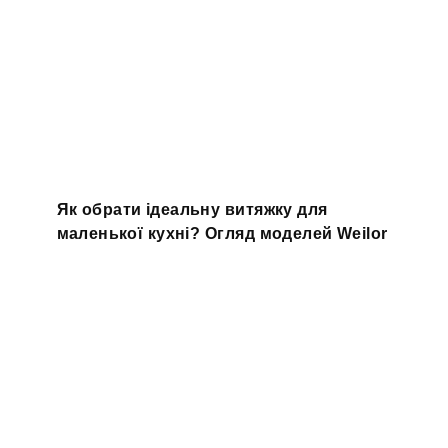
Як обрати ідеальну витяжку для
маленької кухні? Огляд моделей Weilor