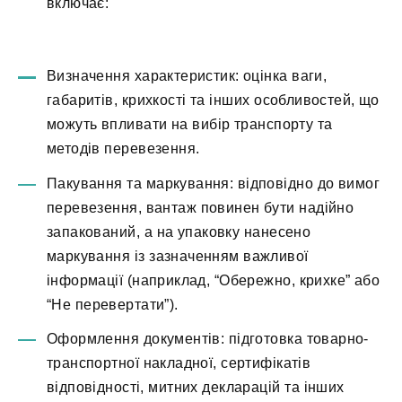
включає:
Визначення характеристик: оцінка ваги,
габаритів, крихкості та інших особливостей, що
можуть впливати на вибір транспорту та
методів перевезення.
Пакування та маркування: відповідно до вимог
перевезення, вантаж повинен бути надійно
запакований, а на упаковку нанесено
маркування із зазначенням важливої
інформації (наприклад, “Обережно, крихке” або
“Не перевертати”).
Оформлення документів: підготовка товарно-
транспортної накладної, сертифікатів
відповідності, митних декларацій та інших