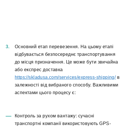
Основний етап перевезення. На цьому етапі
відбувається безпосереднє транспортування
до місця призначення. Це може бути звичайна
або експрес доставка
https://skladusa.com/services/express-shipping/
в
залежності від вибраного способу. Важливими
аспектами цього процесу є:
Контроль за рухом вантажу: сучасні
транспортні компанії використовують GPS-