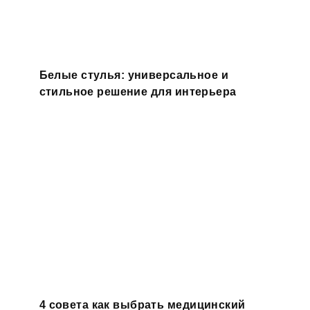
Белые стулья: универсальное и
стильное решение для интерьера
4 совета как выбрать медицинский