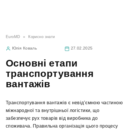
EuroMD
»
Корисно знати
Юлія Коваль
27.02.2025
Основні етапи
транспортування
вантажів
Транспортування вантажів є невід’ємною частиною
міжнародної та внутрішньої логістики, що
забезпечує рух товарів від виробника до
споживача. Правильна організація цього процесу