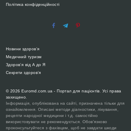
Політика конфіденційності
Новини здоров’я
Медичний туризм
Здоров’я від А до Я
Секрети здоров’я
© 2026 Euromd.com.ua - Портал для пацієнтів. Усі права
захищено.
Інформація, опублікована на сайті, призначена тільки для
ознайомлення. Описані методи діагностики, лікування,
рецепти народної медицини і т.д. самостійно
використовувати не рекомендується. Обов'язково
проконсультуйтеся з фахівцем, щоб не завдати шкоди