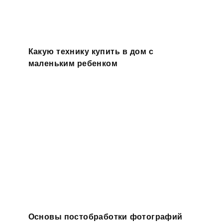
Какую технику купить в дом с
маленьким ребенком
Основы постобработки фотографий