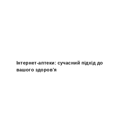
Інтернет-аптеки: сучасний підхід до
вашого здоров’я