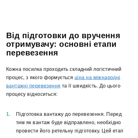
Від підготовки до вручення
отримувачу: основні етапи
перевезення
Кожна посилка проходить складний логістичний
процес, з якого формується
ціна на міжнародні
вантажні перевезення
та її швидкість. До цього
процесу відноситься:
Підготовка вантажу до перевезення. Перед
тим як вантаж буде відправлено, необхідно
провести його ретельну підготовку. Цей етап