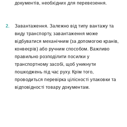
документів, необхідних для перевезення.
Завантаження. Залежно від типу вантажу та
виду транспорту, завантаження може
відбуватися механічним (за допомогою кранів,
конвеєрів) або ручним способом. Важливо
правильно розподілити посилки у
транспортному засобі, щоб уникнути
пошкоджень під час руху. Крім того,
проводиться перевірка цілісності упаковки та
відповідності товару документам.