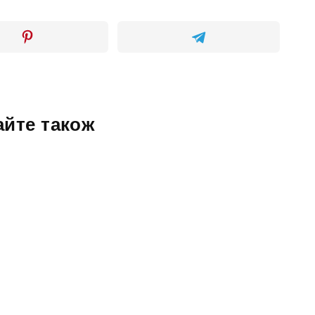
айте також