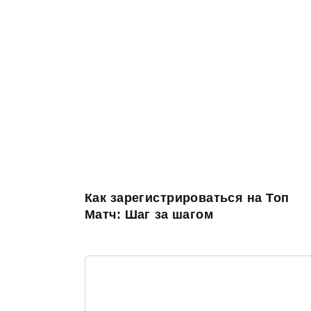
Как зарегистрироваться на Топ
Матч: Шаг за шагом