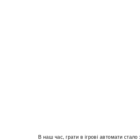
В наш час, грати в ігрові автомати стал