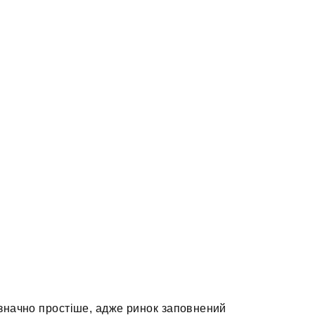
о значно простіше, адже ринок заповнений