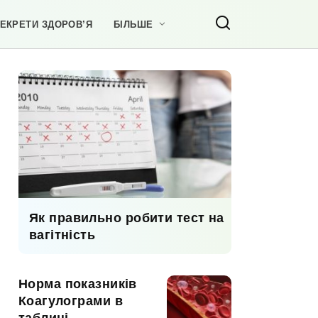
ЕКРЕТИ ЗДОРОВ’Я
БІЛЬШЕ
Як правильно робити тест на
вагітність
Норма показників
Коагулограми в