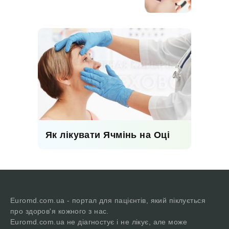
Як лікувати Ячмінь на Оці
Euromd.com.ua - портал для пацієнтів, який піклується
про здоров'я кожного з нас.
Euromd.com.ua не діагностує і не лікує, але може