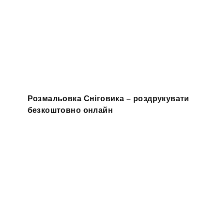
Розмальовка Сніговика – роздрукувати
безкоштовно онлайн