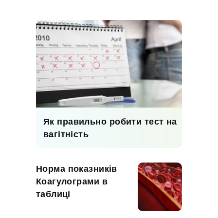
Як правильно робити тест на
вагітність
Норма показників
Коагулограми в
таблиці