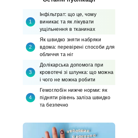
Інфільтрат: що це, чому
виникає та як лікувати
ущільнення в тканинах
Як швидко зняти набряки
вдома: перевірені способи для
обличчя та ніг
Долікарська допомога при
кровотечі зі шлунка: що можна
і чого не можна робити
Гемоглобін нижче норми: як
підняти рівень заліза швидко
та безпечно