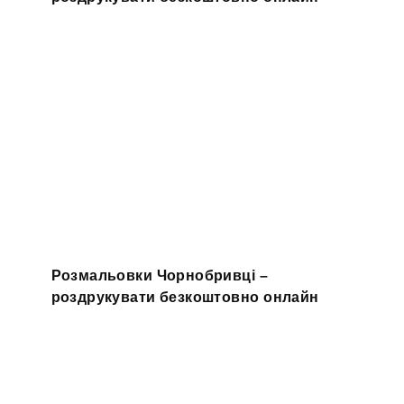
Розмальовки Чорнобривці –
роздрукувати безкоштовно онлайн