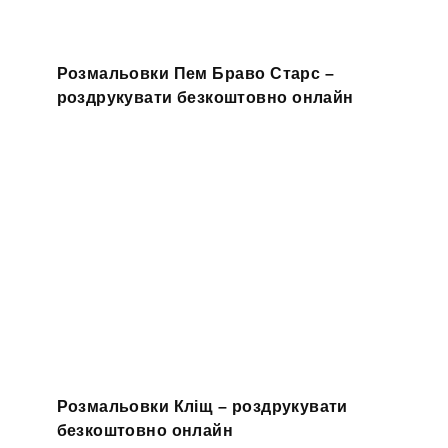
Розмальовки Пем Браво Старс –
роздрукувати безкоштовно онлайн
Розмальовки Кліщ – роздрукувати
безкоштовно онлайн