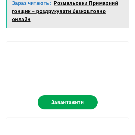
Зараз читають:
Розмальовки Примарний
гонщик – роздрукувати безкоштовно
онлайн
Завантажити