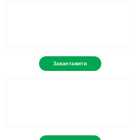
Завантажити