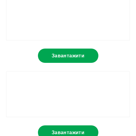
Завантажити
Завантажити