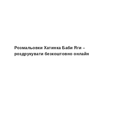
Розмальовки Хатинка Баби Яги –
роздрукувати безкоштовно онлайн