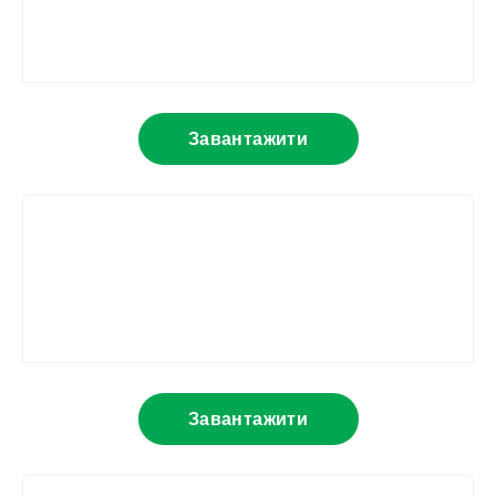
Завантажити
Завантажити