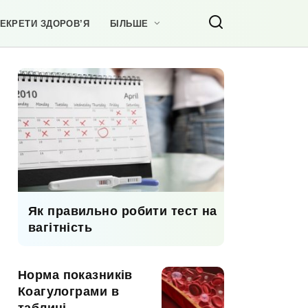
ЕКРЕТИ ЗДОРОВ’Я
БІЛЬШЕ
Як правильно робити тест на
вагітність
Норма показників
Коагулограми в