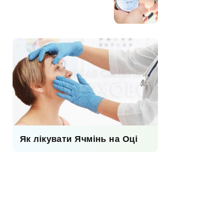
Як лікувати Ячмінь на Оці