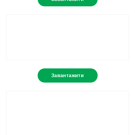
Завантажити