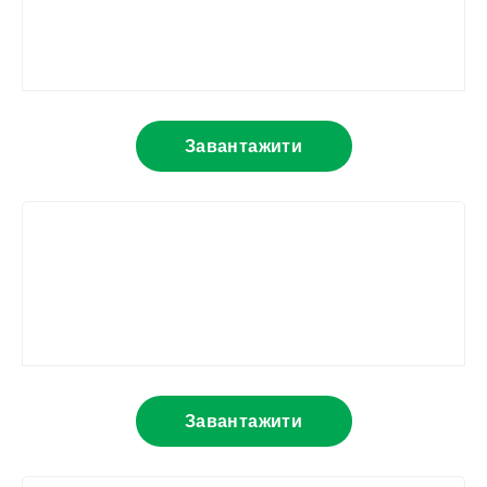
Завантажити
Завантажити