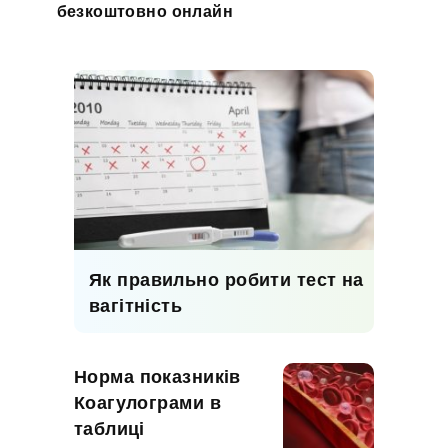
безкоштовно онлайн
Як правильно робити тест на
вагітність
Норма показників
Коагулограми в
таблиці