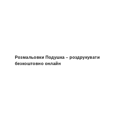
Розмальовки Подушка – роздрукувати
безкоштовно онлайн