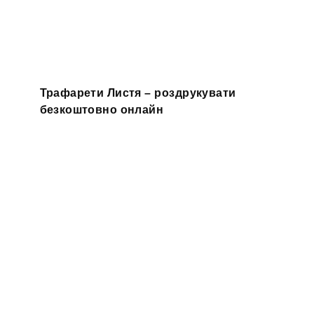
Трафарети Листя – роздрукувати
безкоштовно онлайн