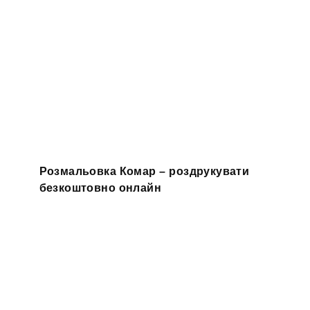
Розмальовка Комар – роздрукувати
безкоштовно онлайн