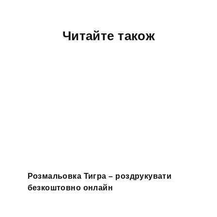
Читайте також
Розмальовка Тигра – роздрукувати
безкоштовно онлайн