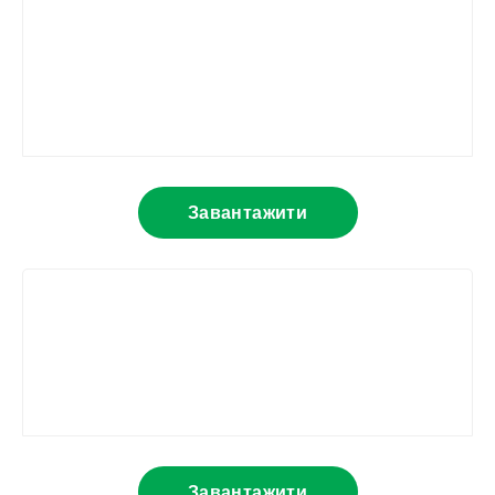
Завантажити
Завантажити