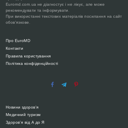
Euromd.com.ua не діагностує і не лікує, але може
рекомендувати та інформувати.
При використанні текстових матеріалів посилання на сайт
обов'язкове.
Про EuroMD
Контакти
Правила користування
Політика конфіденційності
Новини здоров’я
Медичний туризм
Здоров’я від А до Я