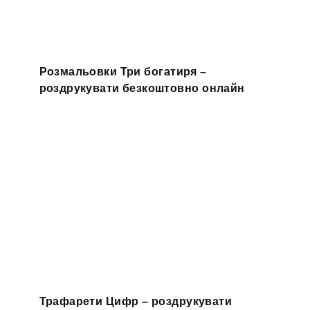
Розмальовки Три богатиря –
роздрукувати безкоштовно онлайн
Трафарети Цифр – роздрукувати