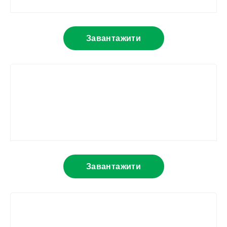
Завантажити
Завантажити