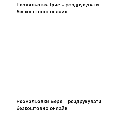
Розмальовка Ірис – роздрукувати
безкоштовно онлайн
Розмальовки Бере – роздрукувати
безкоштовно онлайн