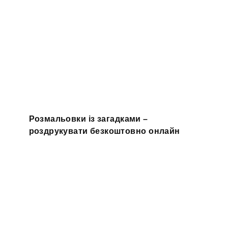
Розмальовки із загадками –
роздрукувати безкоштовно онлайн