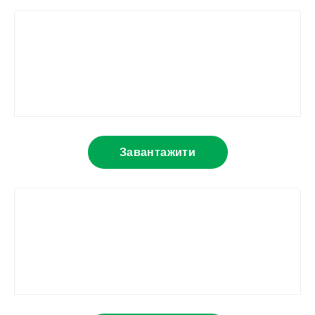
Завантажити