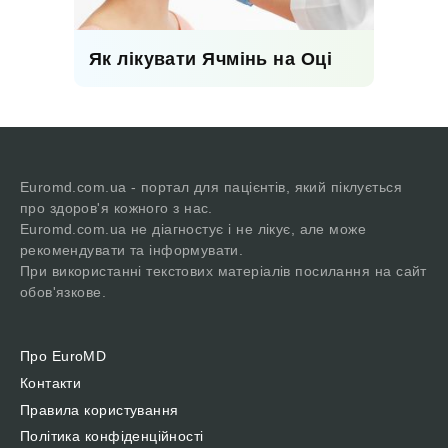
Як лікувати Ячмінь на Оці
Euromd.com.ua - портал для пацієнтів, який піклується
про здоров'я кожного з нас.
Euromd.com.ua не діагностує і не лікує, але може
рекомендувати та інформувати.
При використанні текстових матеріалів посилання на сайт
обов'язкове.
Про EuroMD
Контакти
Правила користування
Політика конфіденційності