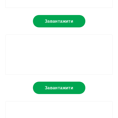
Завантажити
Завантажити