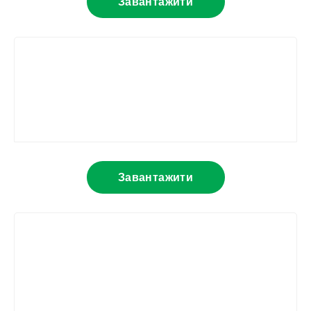
Завантажити
Завантажити