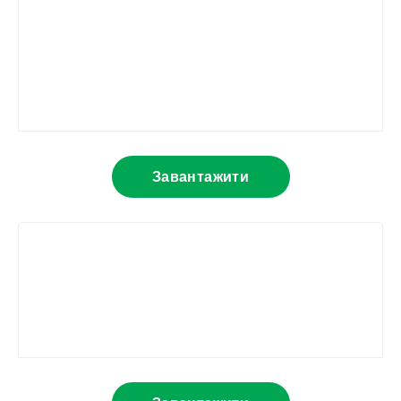
Завантажити