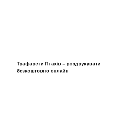
Трафарети Птахів – роздрукувати
безкоштовно онлайн