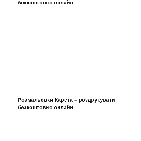
безкоштовно онлайн
Розмальовки Карета – роздрукувати
безкоштовно онлайн