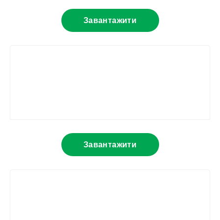
Завантажити
Завантажити