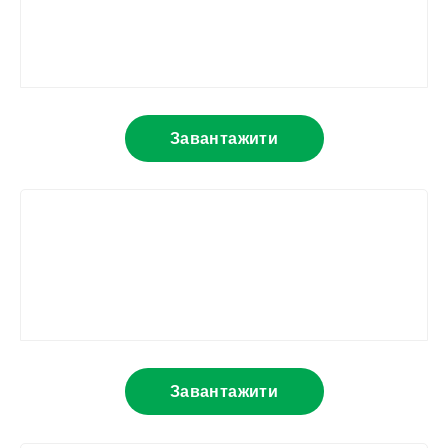
Завантажити
Завантажити