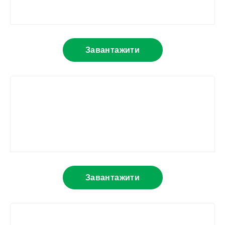
Завантажити
Завантажити