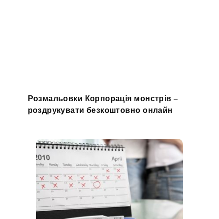
Розмальовки Корпорація монстрів –
роздрукувати безкоштовно онлайн