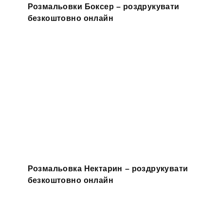
Розмальовки Боксер – роздрукувати
безкоштовно онлайн
Розмальовка Нектарин – роздрукувати
безкоштовно онлайн