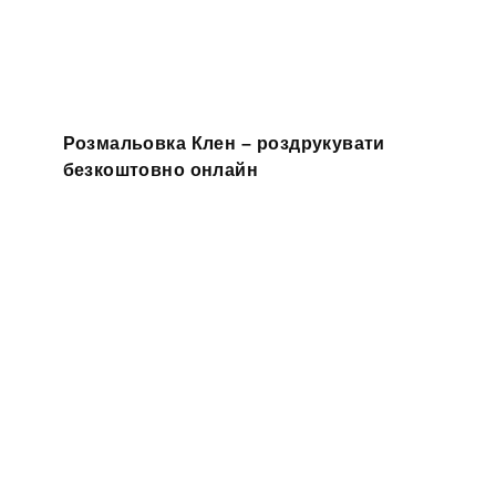
Розмальовка Клен – роздрукувати
безкоштовно онлайн