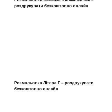
роздрукувати безкоштовно онлайн
Розмальовка Літера Г – роздрукувати
безкоштовно онлайн