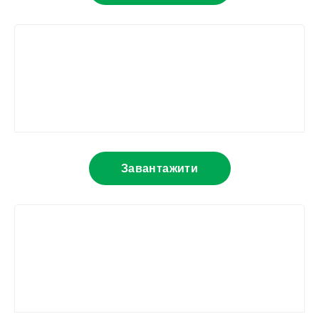
Завантажити