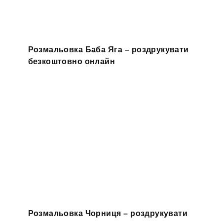
Розмальовка Баба Яга – роздрукувати
безкоштовно онлайн
Розмальовка Чорниця – роздрукувати