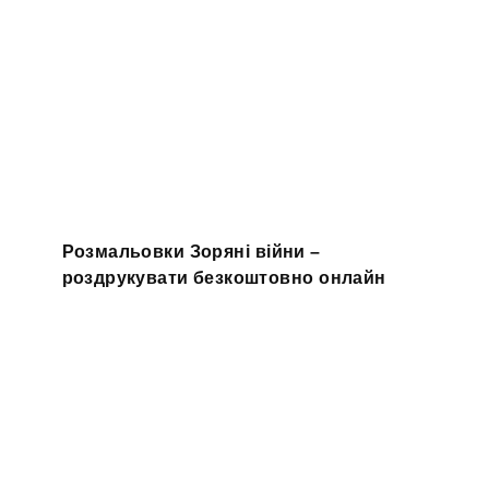
Розмальовки Зоряні війни –
роздрукувати безкоштовно онлайн