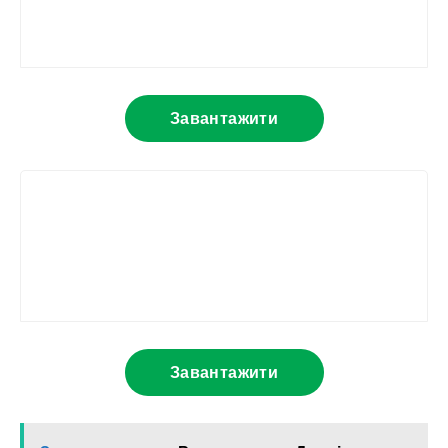
Завантажити
Завантажити