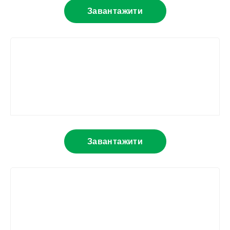
Завантажити
Завантажити