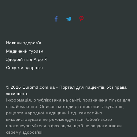
Новини здоров’я
Медичний туризм
Здоров’я від А до Я
Секрети здоров’я
© 2026 Euromd.com.ua - Портал для пацієнтів. Усі права
захищено.
Інформація, опублікована на сайті, призначена тільки для
ознайомлення. Описані методи діагностики, лікування,
рецепти народної медицини і т.д. самостійно
використовувати не рекомендується. Обов'язково
проконсультуйтеся з фахівцем, щоб не завдати шкоди
своєму здоров'ю!