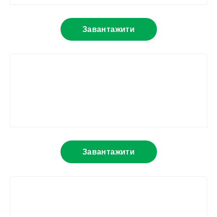
Завантажити
Завантажити