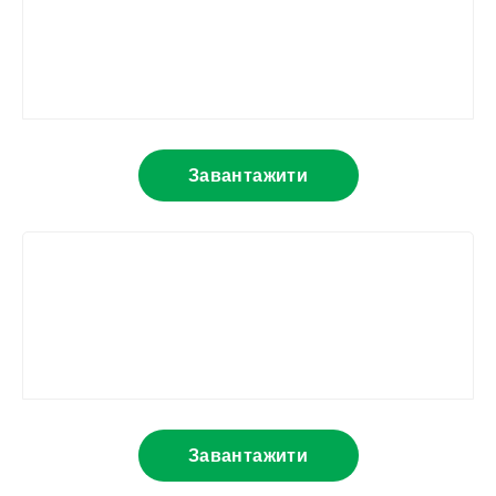
Завантажити
Завантажити