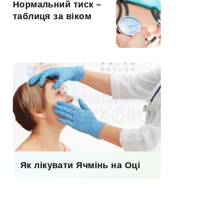
Нормальний тиск –
таблиця за віком
Як лікувати Ячмінь на Оці