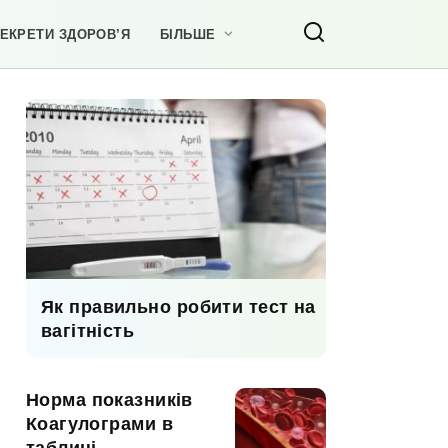
ЕКРЕТИ ЗДОРОВ’Я
БІЛЬШЕ
Як правильно робити тест на
вагітність
Норма показників
Коагулограми в