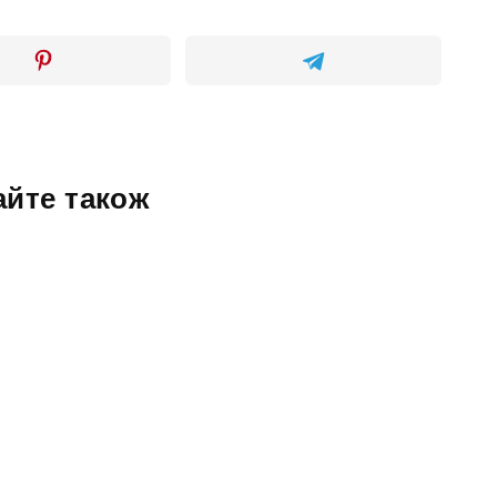
айте також