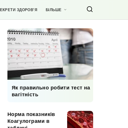
ЕКРЕТИ ЗДОРОВ’Я
БІЛЬШЕ
Як правильно робити тест на
вагітність
Норма показників
Коагулограми в