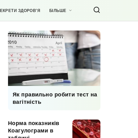
ЕКРЕТИ ЗДОРОВ’Я
БІЛЬШЕ
Як правильно робити тест на
вагітність
Норма показників
Коагулограми в