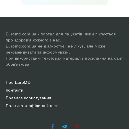
Euromd.com.ua - портал для пацієнтів, який піклується
про здоров'я кожного з нас.
Euromd.com.ua не діагностує і не лікує, але може
рекомендувати та інформувати.
При використанні текстових матеріалів посилання на сайт
обов'язкове.
Про EuroMD
Контакти
Правила користування
Політика конфіденційності