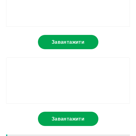
Завантажити
Завантажити