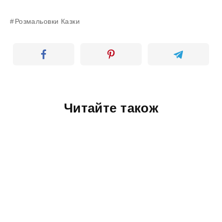
Розмальовки Казки
Читайте також