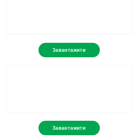
Завантажити
Завантажити