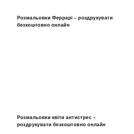
Розмальовки Феррарі – роздрукувати
безкоштовно онлайн
Розмальовки квіти антистрес –
роздрукувати безкоштовно онлайн