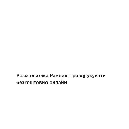
Розмальовка Равлик – роздрукувати
безкоштовно онлайн