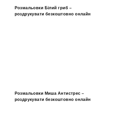
Розмальовки Білий гриб –
роздрукувати безкоштовно онлайн
Розмальовки Миша Антистрес –
роздрукувати безкоштовно онлайн