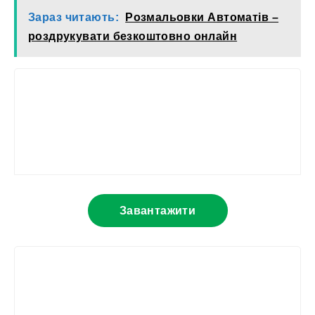
Зараз читають:
Розмальовки Автоматів –
роздрукувати безкоштовно онлайн
Завантажити