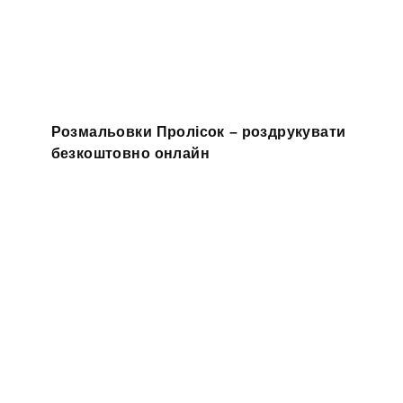
Розмальовки Пролісок – роздрукувати
безкоштовно онлайн