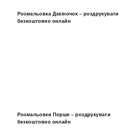
Розмальовка Дзвіночок – роздрукувати
безкоштовно онлайн
Розмальовки Порше – роздрукувати
безкоштовно онлайн