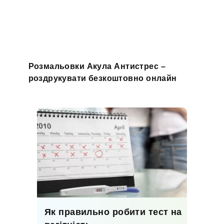
Розмальовки Акула Антистрес –
роздрукувати безкоштовно онлайн
Як правильно робити тест на