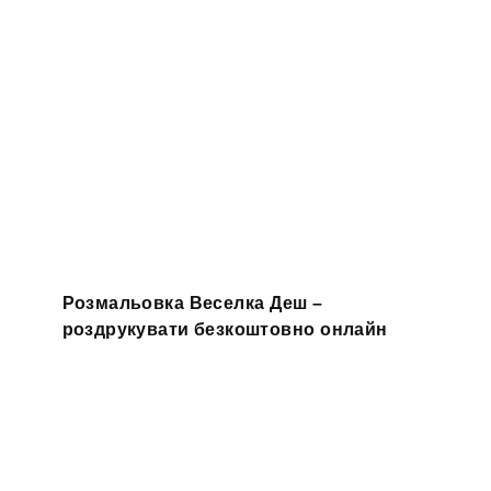
Розмальовка Веселка Деш –
роздрукувати безкоштовно онлайн