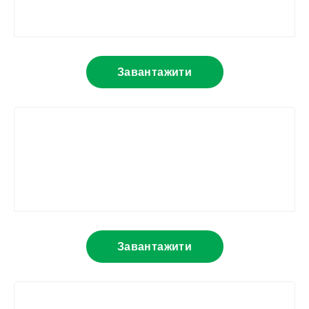
Завантажити
Завантажити