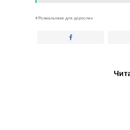
Розмальовки для дорослих
Чит