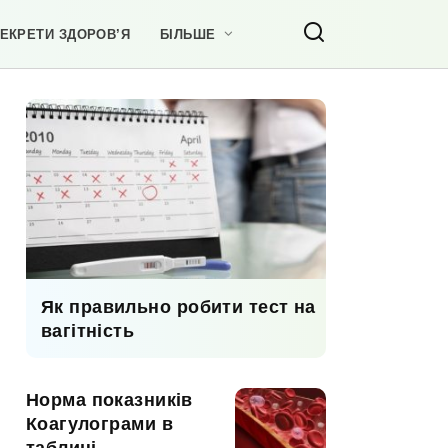
ЕКРЕТИ ЗДОРОВ’Я
БІЛЬШЕ
Як правильно робити тест на
вагітність
Норма показників
Коагулограми в