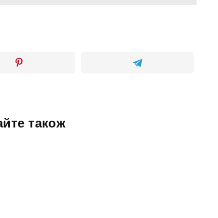
айте також