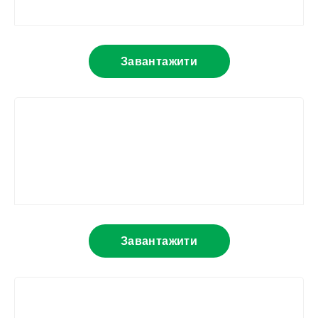
Завантажити
Завантажити