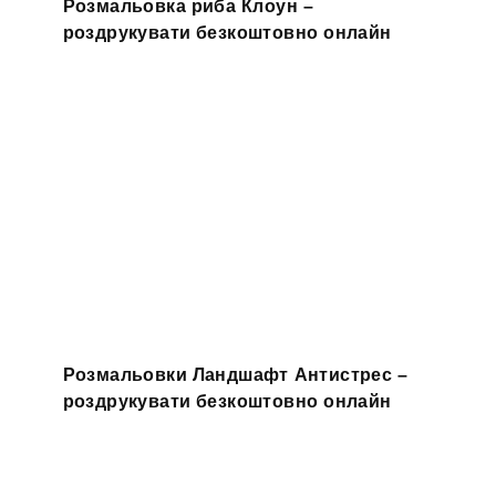
Розмальовка риба Клоун –
роздрукувати безкоштовно онлайн
Розмальовки Ландшафт Антистрес –
роздрукувати безкоштовно онлайн