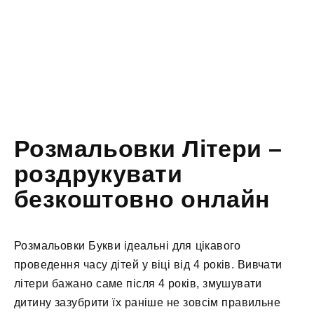
Розмальовки Літери –
роздрукувати
безкоштовно онлайн
Розмальовки Букви ідеальні для цікавого
проведення часу дітей у віці від 4 років. Вивчати
літери бажано саме після 4 років, змушувати
дитину зазубрити їх раніше не зовсім правильне