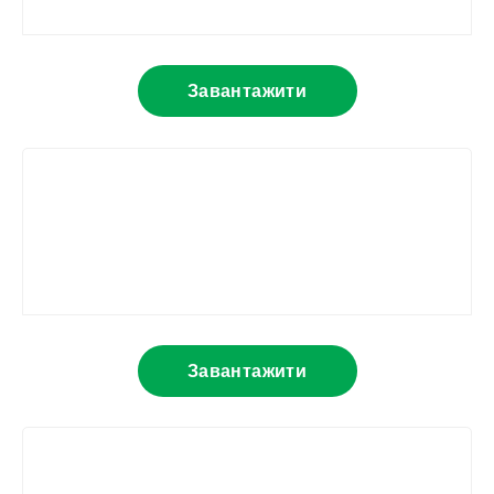
Завантажити
Завантажити