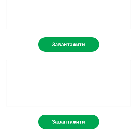
Завантажити
Завантажити