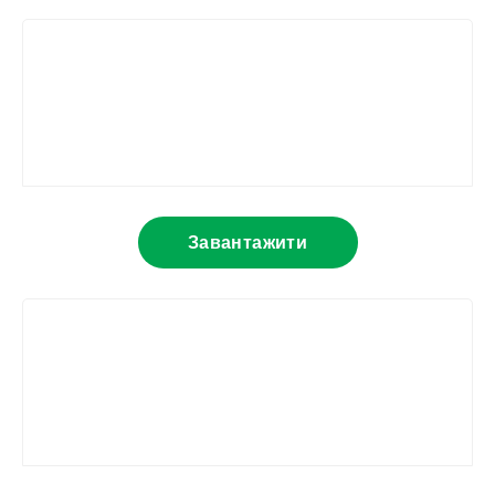
Завантажити