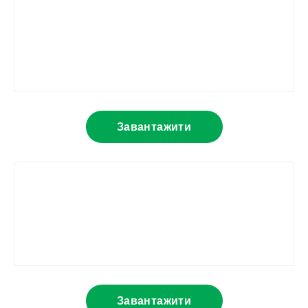
Завантажити
Завантажити