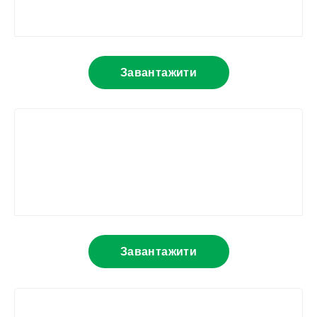
Завантажити
Завантажити