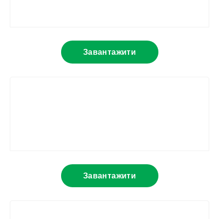
Завантажити
Завантажити