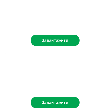
Завантажити
Завантажити