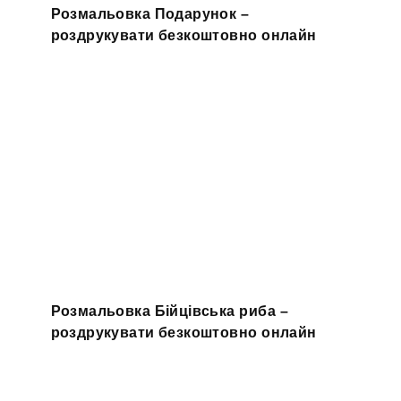
Розмальовка Подарунок –
роздрукувати безкоштовно онлайн
Розмальовка Бійцівська риба –
роздрукувати безкоштовно онлайн