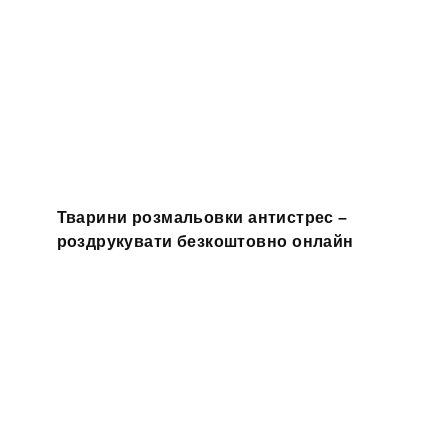
Тварини розмальовки антистрес –
роздрукувати безкоштовно онлайн