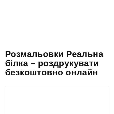
Розмальовки Реальна
білка – роздрукувати
безкоштовно онлайн