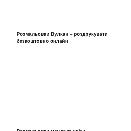
Розмальовки Вулкан – роздрукувати
безкоштовно онлайн