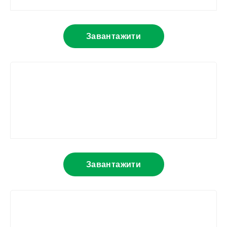
Завантажити
Завантажити