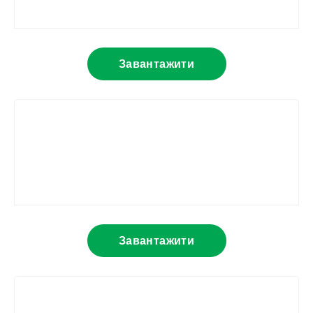
Завантажити
Завантажити