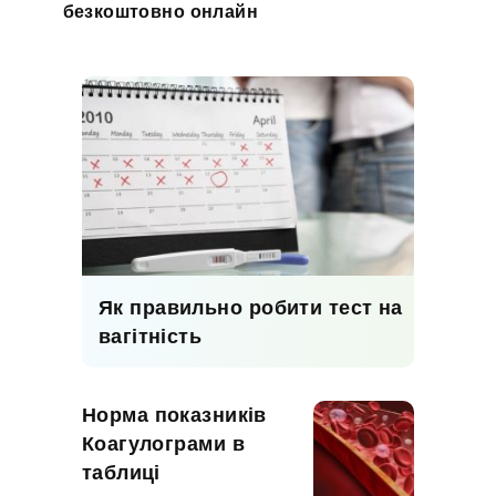
безкоштовно онлайн
Як правильно робити тест на
вагітність
Норма показників
Коагулограми в
таблиці