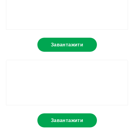
Завантажити
Завантажити