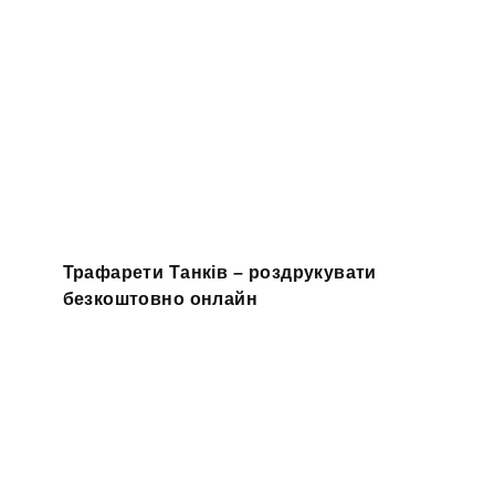
Трафарети Танків – роздрукувати
безкоштовно онлайн