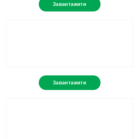
Завантажити
Завантажити