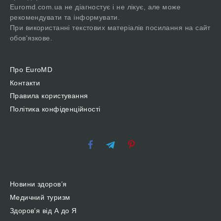
Euromd.com.ua не діагностує і не лікує, але може
рекомендувати та інформувати.
При використанні текстових матеріалів посилання на сайт
обов'язкове.
Про EuroMD
Контакти
Правила користування
Політика конфіденційності
Новини здоров’я
Медичний туризм
Здоров’я від А до Я