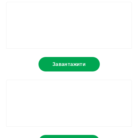
Завантажити