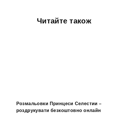
Читайте також
Розмальовки Принцеси Селестии –
роздрукувати безкоштовно онлайн