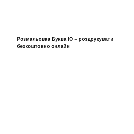
Розмальовка Буква Ю – роздрукувати
безкоштовно онлайн