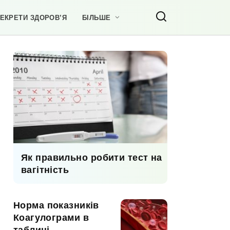
ЕКРЕТИ ЗДОРОВ’Я
БІЛЬШЕ
Як правильно робити тест на
вагітність
Норма показників
Коагулограми в