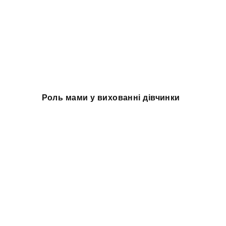
Роль мами у вихованні дівчинки