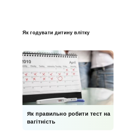
Як годувати дитину влітку
Як правильно робити тест на
вагітність