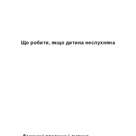
Що робити, якщо дитина неслухняна