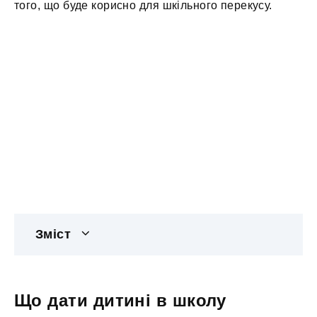
того, що буде корисно для шкільного перекусу.
Зміст
Що дати дитині в школу