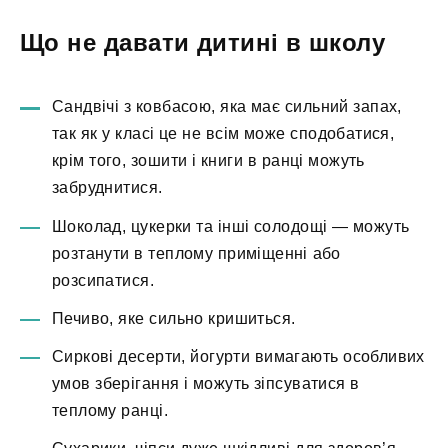
Що не давати дитині в школу
Сандвічі з ковбасою, яка має сильний запах,
так як у класі це не всім може сподобатися,
крім того, зошити і книги в ранці можуть
забруднитися.
Шоколад, цукерки та інші солодощі — можуть
розтанути в теплому приміщенні або
розсипатися.
Печиво, яке сильно кришиться.
Сиркові десерти, йогурти вимагають особливих
умов зберігання і можуть зіпсуватися в
теплому ранці.