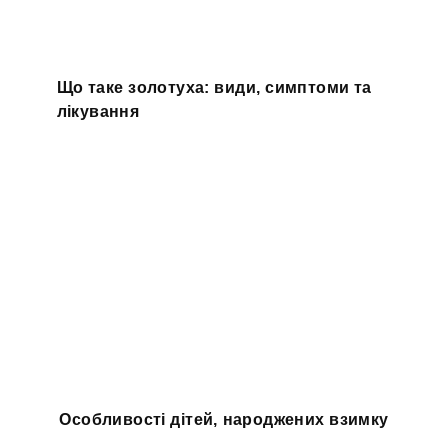
Що таке золотуха: види, симптоми та
лікування
Особливості дітей, народжених взимку