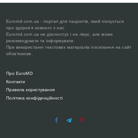
Euromd.com.ua - портал для пацієнтів, який піклується
про здоров'я кожного з нас.
Euromd.com.ua не діагностує і не лікує, але може
рекомендувати та інформувати.
При використанні текстових матеріалів посилання на сайт
обов'язкове.
Про EuroMD
Контакти
Правила користування
Політика конфіденційності