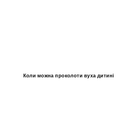
Коли можна проколоти вуха дитині