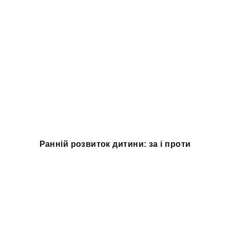
Ранній розвиток дитини: за і проти