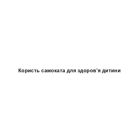
Користь самоката для здоров’я дитини