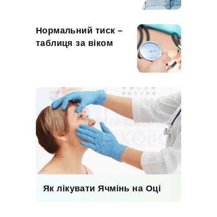
Нормальний тиск –
таблиця за віком
Як лікувати Ячмінь на Оці