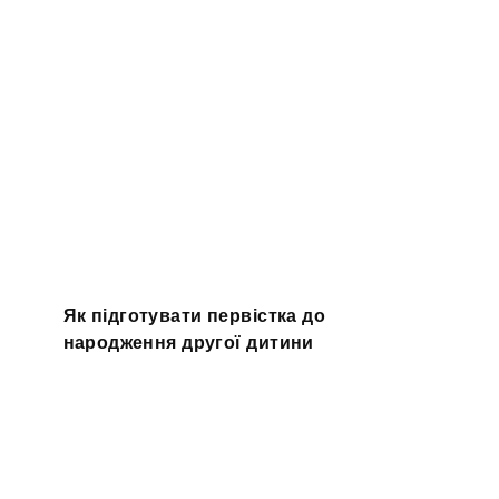
Як підготувати первістка до
народження другої дитини