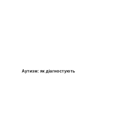
Аутизм: як діагностують