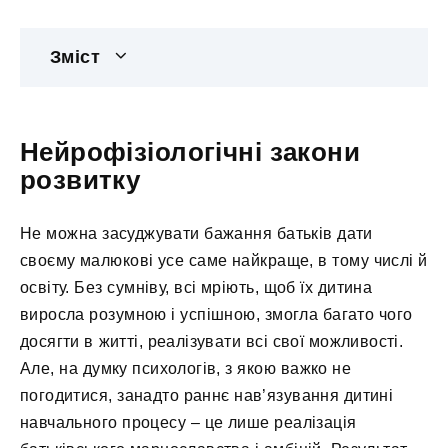
Зміст
Нейрофізіологічні закони
розвитку
Не можна засуджувати бажання батьків дати
своєму малюкові усе саме найкраще, в тому числі й
освіту. Без сумніву, всі мріють, щоб їх дитина
виросла розумною і успішною, змогла багато чого
досягти в житті, реалізувати всі свої можливості.
Але, на думку психологів, з якою важко не
погодитися, занадто раннє нав’язування дитині
навчального процесу – це лише реалізація