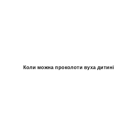
Коли можна проколоти вуха дитині