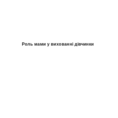
Роль мами у вихованні дівчинки