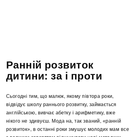
Ранній розвиток
дитини: за і проти
Сьогодні тим, що малюк, якому півтора роки,
відвідує школу раннього розвитку, займається
англійською, вивчає абетку і арифметику, вже
нікого не здивуєш. Мода на, так званий, «ранній
розвиток», в останні роки змушує молодих мам все