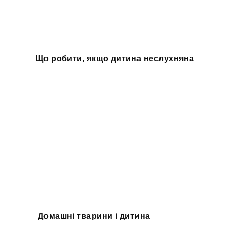
Що робити, якщо дитина неслухняна
Домашні тварини і дитина