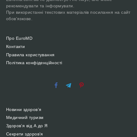
рекомендувати та інформувати.
При використанні текстових матеріалів посилання на сайт
обов'язкове.
Про EuroMD
Контакти
Правила користування
Політика конфіденційності
Новини здоров’я
Медичний туризм
Здоров’я від А до Я
Секрети здоров’я