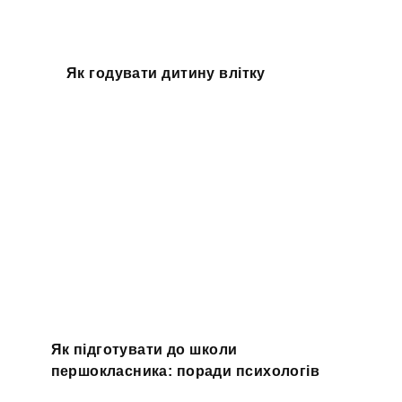
Як годувати дитину влітку
Як підготувати до школи
першокласника: поради психологів