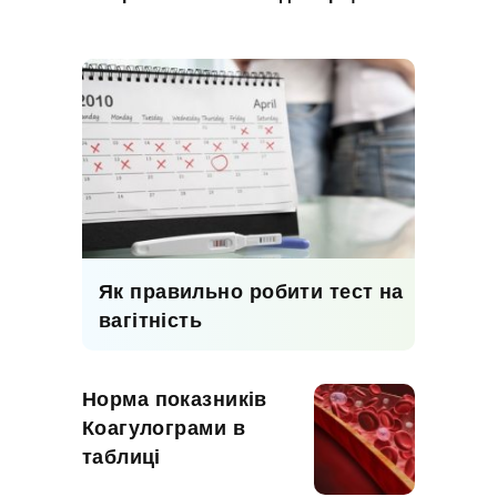
Як правильно робити тест на
вагітність
Норма показників
Коагулограми в
таблиці