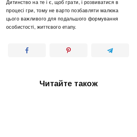
Дитинство на те і є, щоб грати, і розвиватися в
процесі гри, тому не варто позбавляти малюка
цього важливого для подальшого формування
особистості, життєвого етапу.
Читайте також