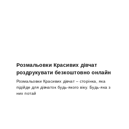
Розмальовки Красивих дівчат
роздрукувати безкоштовно онлайн
Розмальовки Красивих дівчат – сторінка, яка
підійде для дівчаток будь-якого віку. Будь-яка з
них потай