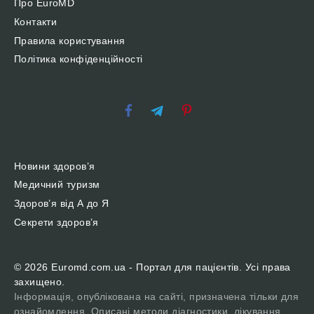
Про EuroMD
Контакти
Правила користування
Політика конфіденційності
Новини здоров’я
Медичний туризм
Здоров’я від А до Я
Секрети здоров’я
© 2026 Euromd.com.ua - Портал для пацієнтів. Усі права
захищено.
Інформація, опублікована на сайті, призначена тільки для
ознайомлення. Описані методи діагностики, лікування,