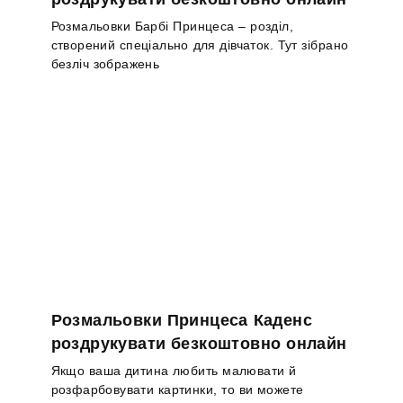
Розмальовки Барбі Принцеса – розділ,
створений спеціально для дівчаток. Тут зібрано
безліч зображень
Розмальовки Принцеса Каденс
роздрукувати безкоштовно онлайн
Якщо ваша дитина любить малювати й
розфарбовувати картинки, то ви можете