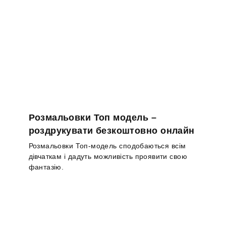
Розмальовки Топ модель –
роздрукувати безкоштовно онлайн
Розмальовки Топ-модель сподобаються всім
дівчаткам і дадуть можливість проявити свою
фантазію.