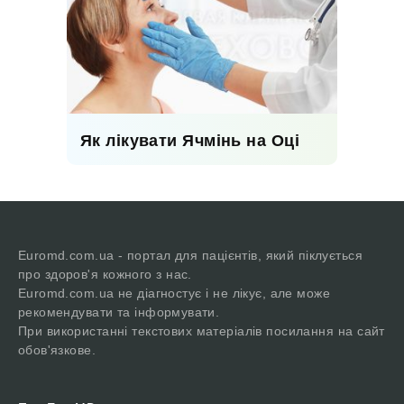
Як лікувати Ячмінь на Оці
Euromd.com.ua - портал для пацієнтів, який піклується
про здоров'я кожного з нас.
Euromd.com.ua не діагностує і не лікує, але може
рекомендувати та інформувати.
При використанні текстових матеріалів посилання на сайт
обов'язкове.