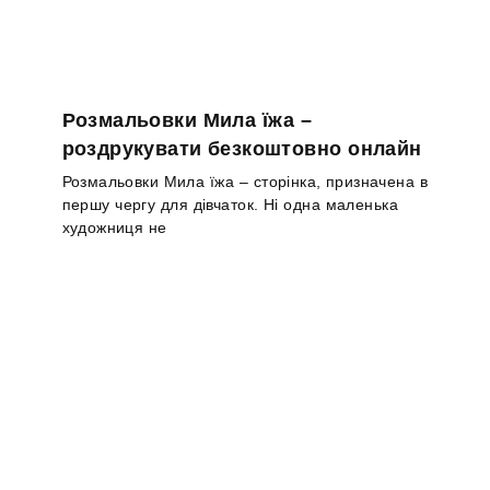
Розмальовки Мила їжа –
роздрукувати безкоштовно онлайн
Розмальовки Мила їжа – сторінка, призначена в
першу чергу для дівчаток. Ні одна маленька
художниця не