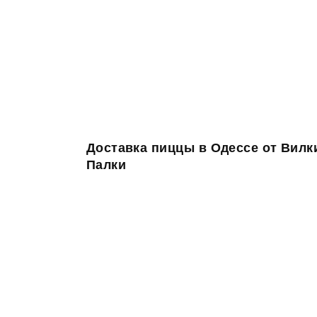
Доставка пиццы в Одессе от Вилк
Палки