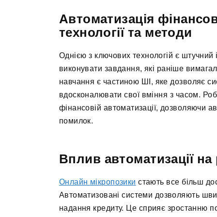
Автоматизація фінансов
технології та методи
Однією з ключових технологій є штучний 
виконувати завдання, які раніше вимагал
навчання є частиною ШІ, яке дозволяє си
вдосконалювати свої вміння з часом. Роб
фінансовій автоматизації, дозволяючи ав
помилок.
Вплив автоматизації на
Онлайн мікропозики
стають все більш до
Автоматизовані системи дозволяють шви
надання кредиту. Це сприяє зростанню по