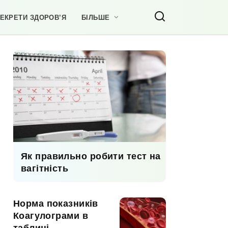
ЕКРЕТИ ЗДОРОВ’Я
БІЛЬШЕ
Як правильно робити тест на
вагітність
Норма показників
Коагулограми в