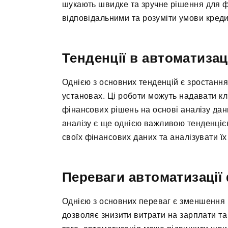
шукають швидке та зручне рішення для ф
відповідальними та розуміти умови кред
Тенденції в автоматизац
Однією з основних тенденцій є зростання
установах. Ці роботи можуть надавати кл
фінансових рішень на основі аналізу да
аналізу є ще однією важливою тенденціє
своїх фінансових даних та аналізувати їх
Переваги автоматизації
Однією з основних переваг є зменшення в
дозволяє знизити витрати на зарплати та