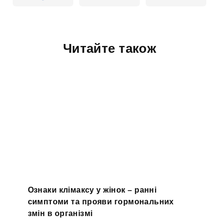
Читайте також
Ознаки клімаксу у жінок – ранні
симптоми та прояви гормональних
змін в організмі