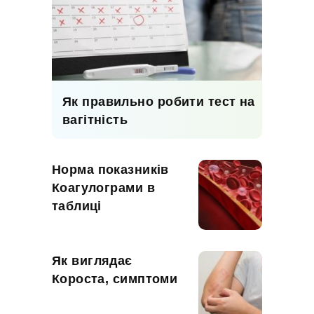
Як правильно робити тест на
вагітність
Норма показників
Коагулограми в
таблиці
Як виглядає
Короста, симптоми