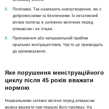
Поліпами. Так називають новоутворення, які є
доброякісними та безпечними. Їх негативний
вплив полягає в затяжних місячних перед
клімаксом і не тільки.
Припинення або неправильний прийом
оральних контрацептивів. Часто це призводить
до кровомазання.
Яке порушення менструаційного
циклу після 45 років вважати
нормою
Нормальними затяжні місячні перед клімаксом
можна вважати при перших його проявах. На