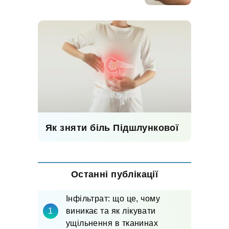
Як зняти біль Підшлункової
Останні публікації
Інфільтрат: що це, чому
виникає та як лікувати
ущільнення в тканинах