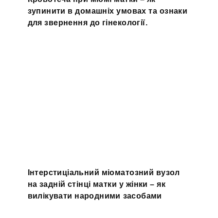
зупинити в домашніх умовах та ознаки
для звернення до гінекології.
Інтерстиціальний міоматозний вузол
на задній стінці матки у жінки – як
вилікувати народними засобами