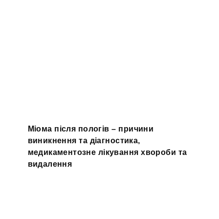
Міома після пологів – причини
виникнення та діагностика,
медикаментозне лікування хвороби та
видалення