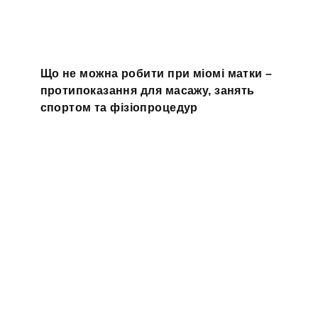
Що не можна робити при міомі матки –
протипоказання для масажу, занять
спортом та фізіопроцедур