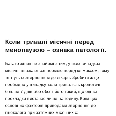
Коли тривалі місячні перед
менопаузою – ознака патології.
Багато жінок не знайомі з тим, у яких випадках
місячні вважаються нормою перед клімаксом, тому
тягнуть із зверненням до лікаря. Зробити ж це
необхідно у випадку, коли тривалість кровотечі
більше 7 днів або обсяг його такий, що однієї
прокладки вистачає лише на годину. Крім цих
основних факторів приводами звернення до
гінеколога при затяжних місячних є: