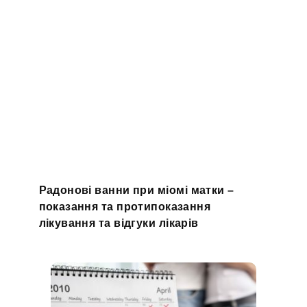
Радонові ванни при міомі матки –
показання та протипоказання
лікування та відгуки лікарів