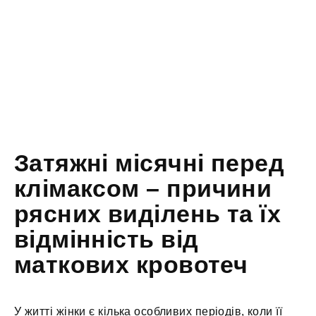
Затяжні місячні перед
клімаксом – причини
рясних виділень та їх
відмінність від
маткових кровотеч
У житті жінки є кілька особливих періодів, коли її