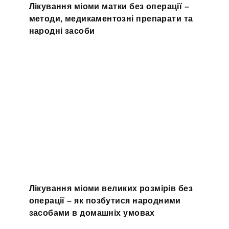
Лікування міоми матки без операції –
методи, медикаментозні препарати та
народні засоби
Лікування міоми великих розмірів без
операції – як позбутися народними
засобами в домашніх умовах