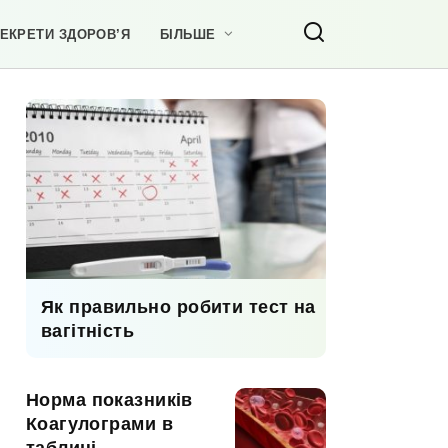
ЕКРЕТИ ЗДОРОВ’Я
БІЛЬШЕ
Як правильно робити тест на
вагітність
Норма показників
Коагулограми в