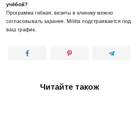
учёбой?
Программа гибкая, визиты в клинику можно
согласовывать заранее. Militta подстраивается под
ваш график.
Читайте також