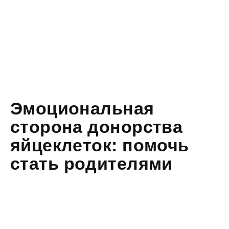
Эмоциональная
сторона донорства
яйцеклеток: помочь
стать родителями