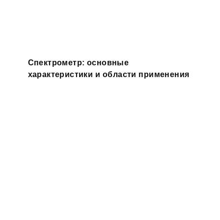
Спектрометр: основные
характеристики и области применения