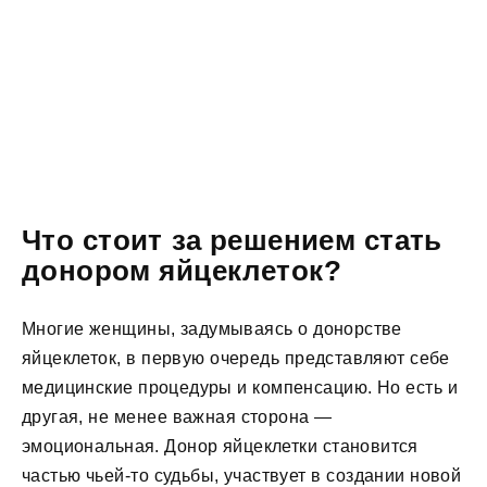
Что стоит за решением стать
донором яйцеклеток?
Многие женщины, задумываясь о донорстве
яйцеклеток, в первую очередь представляют себе
медицинские процедуры и компенсацию. Но есть и
другая, не менее важная сторона —
эмоциональная. Донор яйцеклетки становится
частью чьей-то судьбы, участвует в создании новой