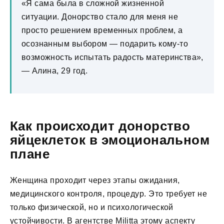
«Я сама была в сложной жизненной
ситуации. Донорство стало для меня не
просто решением временных проблем, а
осознанным выбором — подарить кому-то
возможность испытать радость материнства»,
— Алина, 29 год.
Как происходит донорство
яйцеклеток в эмоциональном
плане
Женщина проходит через этапы ожидания,
медицинского контроля, процедур. Это требует не
только физической, но и психологической
устойчивости. В агентстве Militta этому аспекту