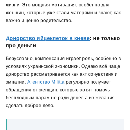
жизни. Это мощная мотивация, особенно для
женщин, которые уже стали матерями и знают, как
важно и ценно родительство.
Донорство яйцеклеток в киеве
: не только
про деньги
Безусловно, компенсация играет роль, особенно в
условиях украинской экономики. Однако всё чаще
донорство рассматривается как акт сочувствия и
эмпатии.
Агентство Militta
регулярно получает
обращения от женщин, которые хотят помочь
бесплодным парам не ради денег, а из желания
сделать доброе дело.