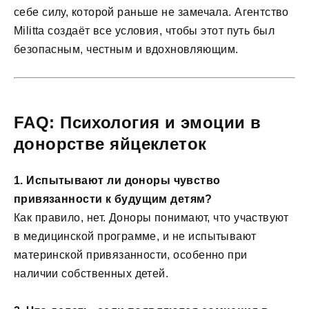
себе силу, которой раньше не замечала. Агентство
Militta создаёт все условия, чтобы этот путь был
безопасным, честным и вдохновляющим.
FAQ: Психология и эмоции в
донорстве яйцеклеток
1. Испытывают ли доноры чувство
привязанности к будущим детям?
Как правило, нет. Доноры понимают, что участвуют
в медицинской программе, и не испытывают
материнской привязанности, особенно при
наличии собственных детей.