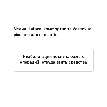
Медичні ліжка: комфортне та безпечне
рішення для пацієнтів
Реабилитация после сложных
операций: откуда взять средства