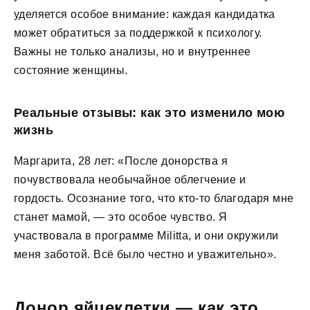
уделяется особое внимание: каждая кандидатка
может обратиться за поддержкой к психологу.
Важны не только анализы, но и внутреннее
состояние женщины.
Реальные отзывы: как это изменило мою
жизнь
Маргарита, 28 лет: «После донорства я
почувствовала необычайное облегчение и
гордость. Осознание того, что кто-то благодаря мне
станет мамой, — это особое чувство. Я
участвовала в программе Militta, и они окружили
меня заботой. Всё было честно и уважительно».
Донор яйцеклетки — как это