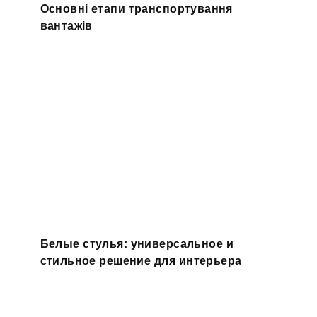
Основні етапи транспортування
вантажів
Белые стулья: универсальное и
стильное решение для интерьера