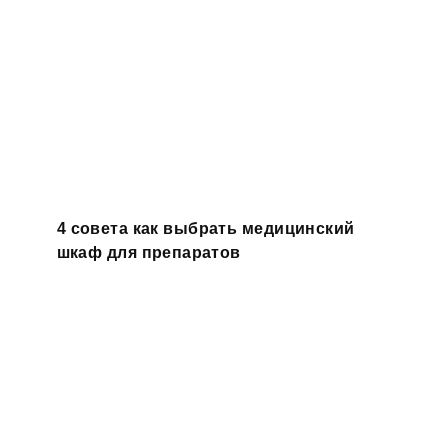
4 совета как выбрать медицинский
шкаф для препаратов