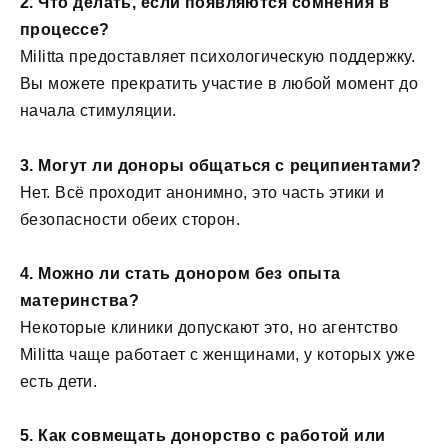
2. Что делать, если появляются сомнения в
процессе?
Militta предоставляет психологическую поддержку.
Вы можете прекратить участие в любой момент до
начала стимуляции.
3. Могут ли доноры общаться с реципиентами?
Нет. Всё проходит анонимно, это часть этики и
безопасности обеих сторон.
4. Можно ли стать донором без опыта
материнства?
Некоторые клиники допускают это, но агентство
Militta чаще работает с женщинами, у которых уже
есть дети.
5. Как совмещать донорство с работой или