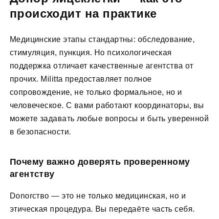
происходит на практике
Медицинские этапы стандартны: обследование,
стимуляция, пункция. Но психологическая
поддержка отличает качественные агентства от
прочих. Militta предоставляет полное
сопровождение, не только формальное, но и
человеческое. С вами работают координаторы, вы
можете задавать любые вопросы и быть уверенной
в безопасности.
Почему важно доверять проверенному
агентству
Donorство — это не только медицинская, но и
этическая процедура. Вы передаёте часть себя.