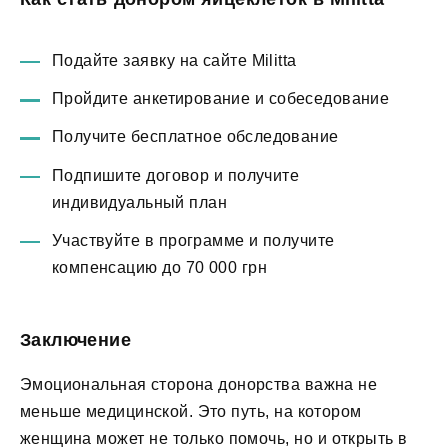
Подайте заявку на сайте Militta
Пройдите анкетирование и собеседование
Получите бесплатное обследование
Подпишите договор и получите
индивидуальный план
Участвуйте в программе и получите
компенсацию до 70 000 грн
Заключение
Эмоциональная сторона донорства важна не
меньше медицинской. Это путь, на котором
женщина может не только помочь, но и открыть в