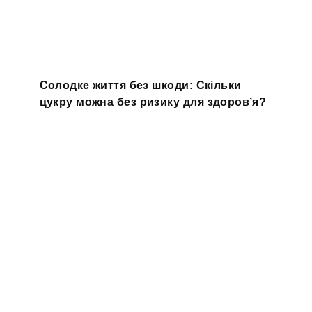
Солодке життя без шкоди: Скільки
цукру можна без ризику для здоров’я?