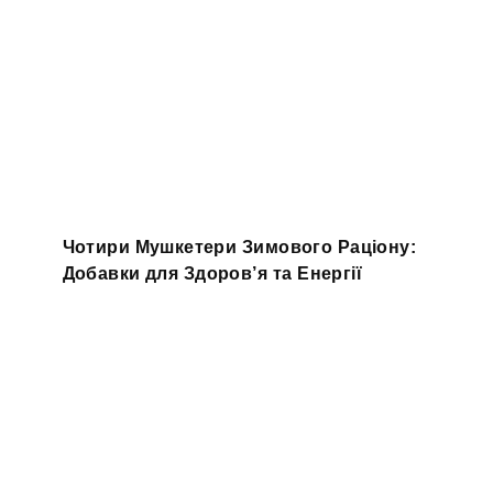
Чотири Мушкетери Зимового Раціону:
Добавки для Здоров’я та Енергії