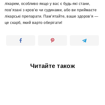
лікарем, особливо якщо у вас є будь-які стани,
пов’язані з кров’ю чи судинами, або ви приймаєте
лікарські препарати. Пам’ятайте, ваше здоров’я —
це скарб, який варто оберігати!
Читайте також