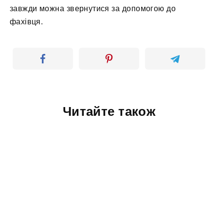
завжди можна звернутися за допомогою до
фахівця.
Читайте також