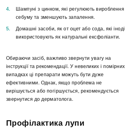
Шампуні з цинком, які регулюють вироблення
себуму та зменшують запалення.
Домашні засоби, як от оцет або сода, які іноді
використовують як натуральні ексфоліанти.
Обираючи засіб, важливо звернути увагу на
інструкції та рекомендації. У невеликих і помірних
випадках ці препарати можуть бути дуже
ефективними. Однак, якщо проблема не
вирішується або погіршується, рекомендується
звернутися до дерматолога.
Профілактика лупи