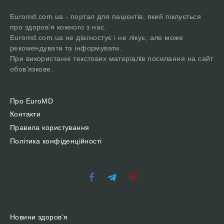
Euromd.com.ua - портал для пацієнтів, який піклується
про здоров'я кожного з нас.
Euromd.com.ua не діагностує і не лікує, але може
рекомендувати та інформувати.
При використанні текстових матеріалів посилання на сайт
обов'язкове.
Про EuroMD
Контакти
Правила користування
Політика конфіденційності
Новини здоров’я