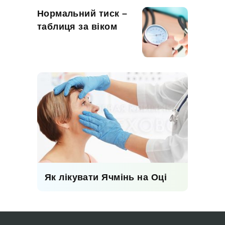
Нормальний тиск –
таблиця за віком
Як лікувати Ячмінь на Оці