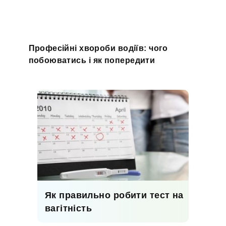
Професійні хвороби водіїв: чого
побоюватись і як попередити
Як правильно робити тест на
вагітність