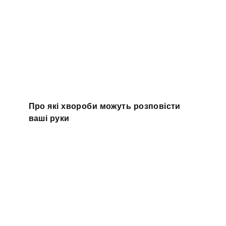
Про які хвороби можуть розповісти
ваші руки