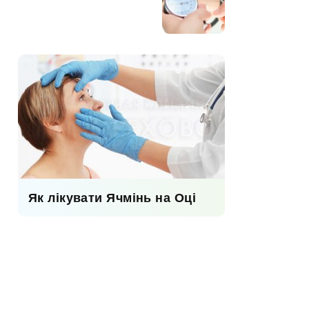
Як лікувати Ячмінь на Оці