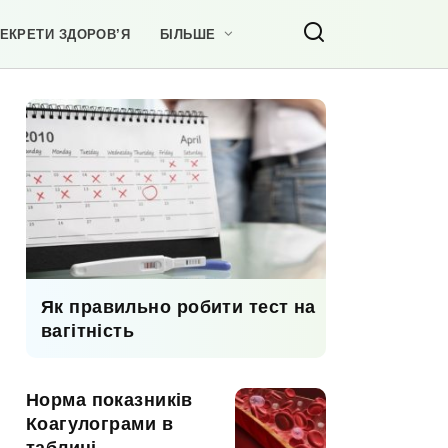
ЕКРЕТИ ЗДОРОВ’Я
БІЛЬШЕ
Як правильно робити тест на
вагітність
Норма показників
Коагулограми в