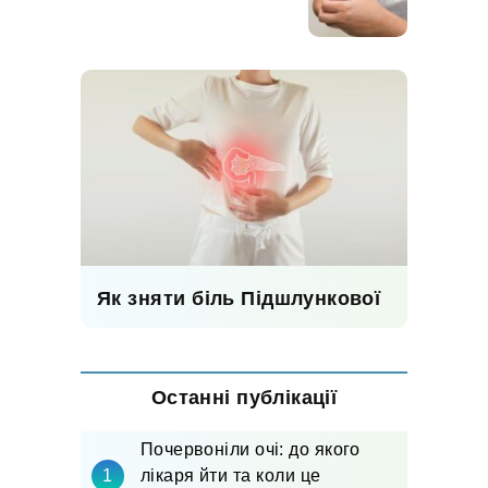
Як зняти біль Підшлункової
Останні публікації
Почервоніли очі: до якого
лікаря йти та коли це