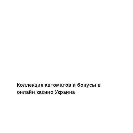
Коллекция автоматов и бонусы в
онлайн казино Украина