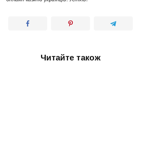
Читайте також