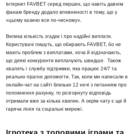
Інтернет FAVBET серед перших, що навіть давнім
фанам бренду додало впевненості в тому, що у
«цьому казино все по-чесному».
Велика кількість згадок і про надійні виплати.
Користувачі пишуть, що обирають FAVBET, бо не
мають проблем з виплатами, хоча й відзначають,
що деякі конкуренти виплачують швидше. Також
хвалять і службу підтримки, яка працює 24/7 та
реально прагне допомогти. Так, коли ми написали в
онлайн-чат на сайті близько 12 ночі з питанням про
поповнення рахунку, то розгорнуту відповідь
отримали вже за кілька хвилин. А окрім чату є ще й
гаряча лінія та соціальні мережі.
Ігротека з топовими іграми та