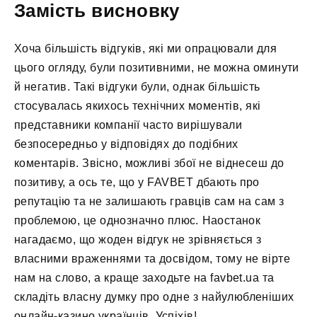
Замість висновку
Хоча більшість відгуків, які ми опрацювали для
цього огляду, були позитивними, не можна оминути
й негатив. Такі відгуки були, однак більшість
стосувалась якихось технічних моментів, які
представники компанії часто вирішували
безпосередньо у відповідях до подібних
коментарів. Звісно, можливі збої не віднесеш до
позитиву, а ось те, що у FAVBET дбають про
репутацію та не залишають гравців сам на сам з
проблемою, це однозначно плюс. Наостанок
нагадаємо, що жоден відгук не зрівняється з
власними враженнями та досвідом, тому не вірте
нам на слово, а краще заходьте на favbet.ua та
складіть власну думку про одне з найулюбленіших
онлайн-казино українців. Успіхів!