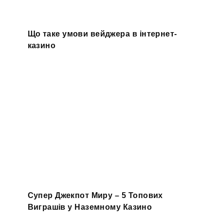
Що таке умови вейджера в інтернет-
казино
Супер Джекпот Миру – 5 Топових
Виграшів у Наземному Казино