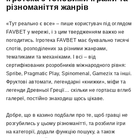
різноманіття жанрів
«Тут реально є все» – пише користувач під оглядом
FAVBET у мережі, і з цим твердженням важко не
погодитись. Ігротека FAVBET має буквально тисячі
слотів, розподілених за різними жанрами,
тематиками та механіками. І всі – від
сертифікованих розробників міжнародного рівня:
Spribe, Pragmatic Play, Spinomenal, Gamezix та інші.
Фруктові автомати, легендарні «книжки», міфи та
легенди Древньої Греції… скільки не гортаєш вглиб
галереї, постійно знаходиш щось цікаве.
Добре, що в казино подбали про те, щоб гравці не
розгубились у цьому різноманітті, та розбили ігри
на категорії, додали функцію пошуку, а також