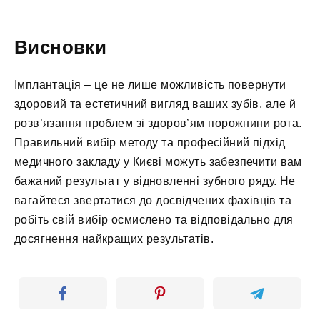
Висновки
Імплантація – це не лише можливість повернути
здоровий та естетичний вигляд ваших зубів, але й
розв’язання проблем зі здоров’ям порожнини рота.
Правильний вибір методу та професійний підхід
медичного закладу у Києві можуть забезпечити вам
бажаний результат у відновленні зубного ряду. Не
вагайтеся звертатися до досвідчених фахівців та
робіть свій вибір осмислено та відповідально для
досягнення найкращих результатів.