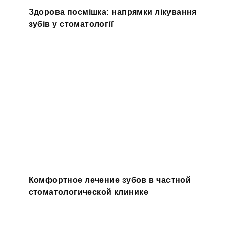
Здорова посмішка: напрямки лікування
зубів у стоматології
Комфортное лечение зубов в частной
стоматологической клинике