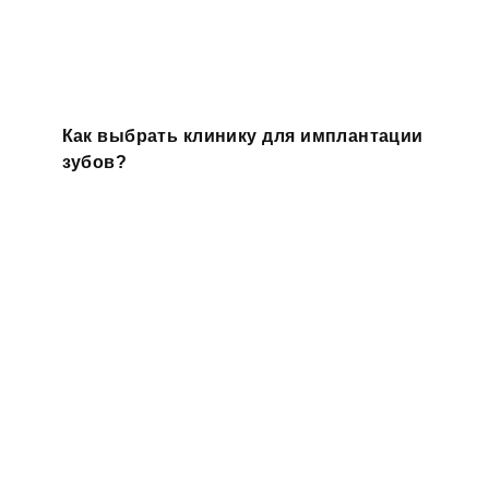
Как выбрать клинику для имплантации
зубов?