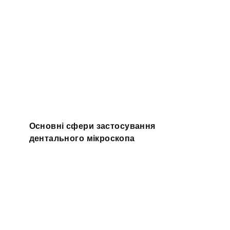
Основні сфери застосування
дентального мікроскопа