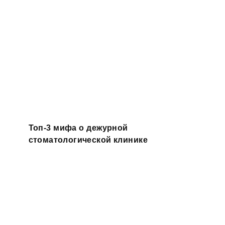
Топ-3 мифа о дежурной
стоматологической клинике