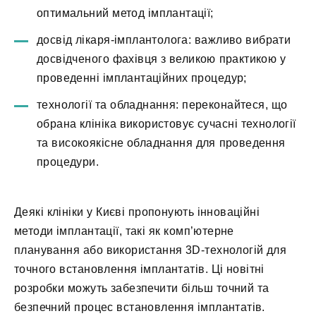
оптимальний метод імплантації;
досвід лікаря-імплантолога: важливо вибрати
досвідченого фахівця з великою практикою у
проведенні імплантаційних процедур;
технології та обладнання: переконайтеся, що
обрана клініка використовує сучасні технології
та високоякісне обладнання для проведення
процедури.
Деякі клініки у Києві пропонують інноваційні
методи імплантації, такі як комп’ютерне
планування або використання 3D-технологій для
точного встановлення імплантатів. Ці новітні
розробки можуть забезпечити більш точний та
безпечний процес встановлення імплантатів.