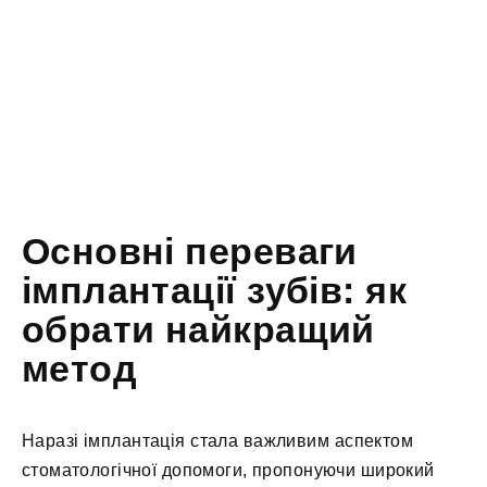
Основні переваги
імплантації зубів: як
обрати найкращий
метод
Наразі імплантація стала важливим аспектом
стоматологічної допомоги, пропонуючи широкий