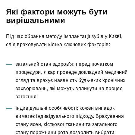
Які фактори можуть бути
вирішальними
Під час обрання методу імплантації зубів у Києві,
слід враховувати кілька ключових факторів:
загальний стан здоров’я: перед початком
процедури, лікар проведе докладний медичний
огляд та врахує наявність будь-яких хронічних
захворювань, які можуть вплинути на процес
загоєння;
індивідуальні особливості: кожен випадок
вимагає індивідуального підходу. Врахування
стану ясен, кісткової тканини та загального
стану порожнини рота дозволить вибрати