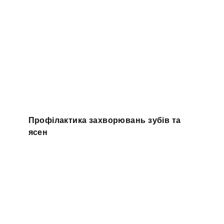
Профілактика захворювань зубів та
ясен