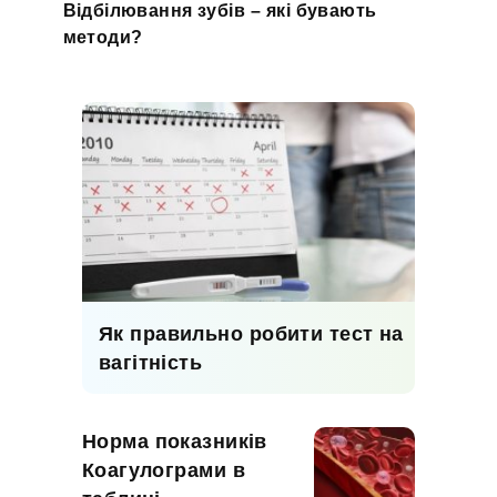
Відбілювання зубів – які бувають
методи?
Як правильно робити тест на
вагітність
Норма показників
Коагулограми в