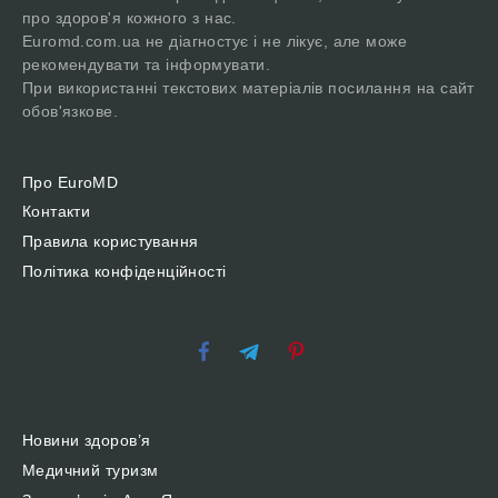
про здоров'я кожного з нас.
Euromd.com.ua не діагностує і не лікує, але може
рекомендувати та інформувати.
При використанні текстових матеріалів посилання на сайт
обов'язкове.
Про EuroMD
Контакти
Правила користування
Політика конфіденційності
Новини здоров’я
Медичний туризм