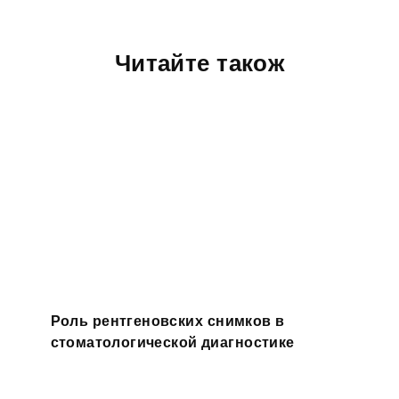
Читайте також
Роль рентгеновских снимков в
стоматологической диагностике