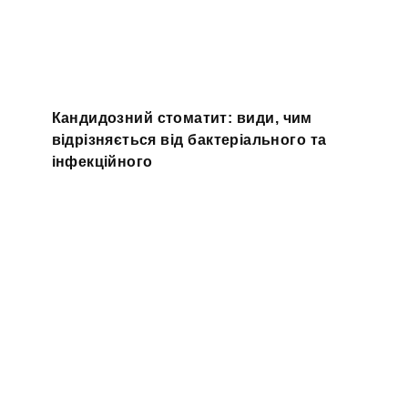
Кандидозний стоматит: види, чим
відрізняється від бактеріального та
інфекційного