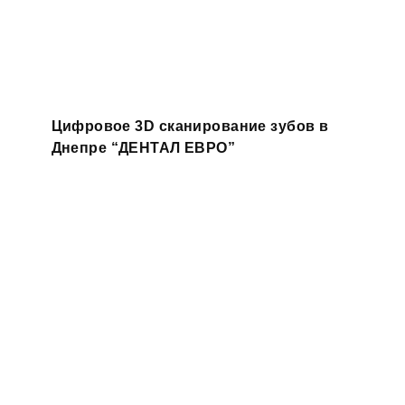
Цифровое 3D сканирование зубов в
Днепре “ДЕНТАЛ ЕВРО”