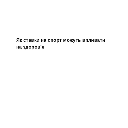
Як ставки на спорт можуть впливати
на здоров’я