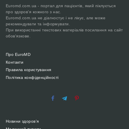
Euromd.com.ua - портал для пацієнтів, який піклується
про здоров'я кожного з нас.
Euromd.com.ua не діагностує і не лікує, але може
рекомендувати та інформувати.
При використанні текстових матеріалів посилання на сайт
обов'язкове.
Про EuroMD
Контакти
Правила користування
Політика конфіденційності
Новини здоров’я