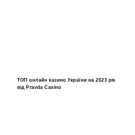
ТОП онлайн казино України на 2023 рік
від Pravda Casino