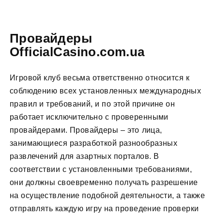
Провайдеры
OfficialCasino.com.ua
Игровой клуб весьма ответственно относится к
соблюдению всех установленных международных
правил и требований, и по этой причине он
работает исключительно с проверенными
провайдерами. Провайдеры – это лица,
занимающиеся разработкой разнообразных
развлечений для азартных порталов. В
соответствии с установленными требованиями,
они должны своевременно получать разрешение
на осуществление подобной деятельности, а также
отправлять каждую игру на проведение проверки