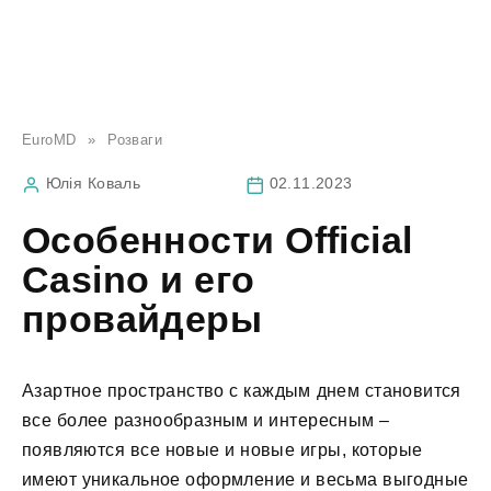
EuroMD
»
Розваги
Юлія Коваль
02.11.2023
Особенности Official
Casino и его
провайдеры
Азартное пространство с каждым днем становится
все более разнообразным и интересным –
появляются все новые и новые игры, которые
имеют уникальное оформление и весьма выгодные