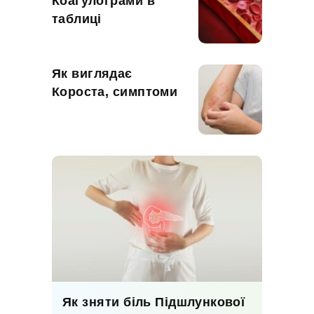
Коагулограми в
таблиці
Як виглядає
Короста, симптоми
Як зняти біль Підшлункової