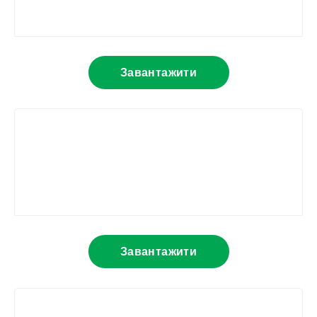
Завантажити
Завантажити