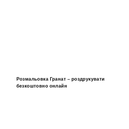
Розмальовка Гранат – роздрукувати
безкоштовно онлайн