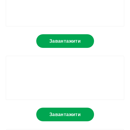
Завантажити
Завантажити