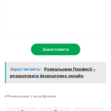
Завантажити
Зараз читають:
Розмальовки Професії –
роздрукувати безкоштовно онлайн
Розмальовки з мультфільмів