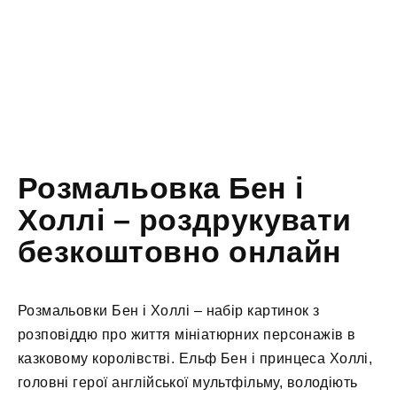
Розмальовка Бен і
Холлі – роздрукувати
безкоштовно онлайн
Розмальовки Бен і Холлі – набір картинок з
розповіддю про життя мініатюрних персонажів в
казковому королівстві. Ельф Бен і принцеса Холлі,
головні герої англійської мультфільму, володіють