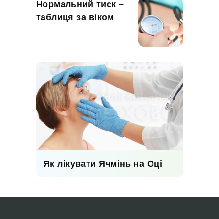
Нормальний тиск –
таблиця за віком
Як лікувати Ячмінь на Оці