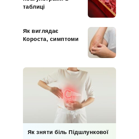
таблиці
Як виглядає
Короста, симптоми
Як зняти біль Підшлункової