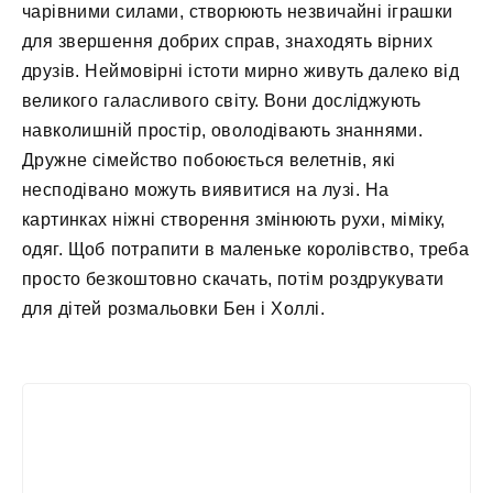
чарівними силами, створюють незвичайні іграшки
для звершення добрих справ, знаходять вірних
друзів. Неймовірні істоти мирно живуть далеко від
великого галасливого світу. Вони досліджують
навколишній простір, оволодівають знаннями.
Дружне сімейство побоюється велетнів, які
несподівано можуть виявитися на лузі. На
картинках ніжні створення змінюють рухи, міміку,
одяг. Щоб потрапити в маленьке королівство, треба
просто безкоштовно скачать, потім роздрукувати
для дітей розмальовки Бен і Холлі.