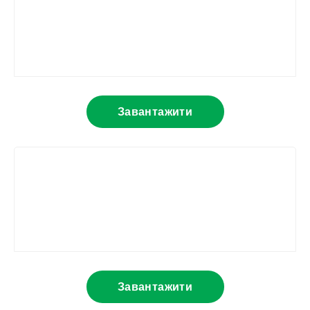
Завантажити
Завантажити