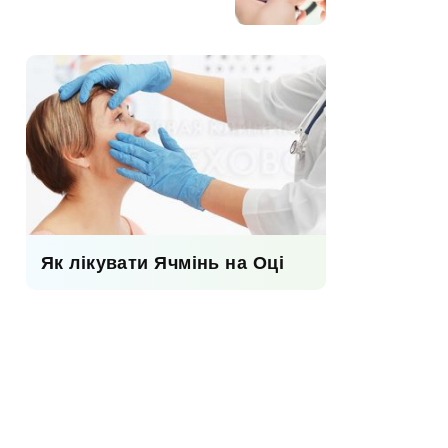
Як лікувати Ячмінь на Оці