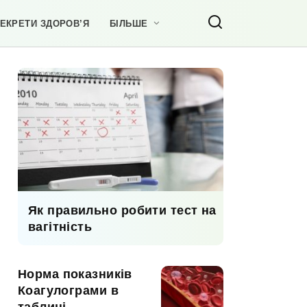
ЕКРЕТИ ЗДОРОВ’Я
БІЛЬШЕ
Як правильно робити тест на
вагітність
Норма показників
Коагулограми в