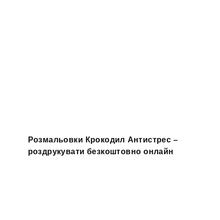
Розмальовки Крокодил Антистрес –
роздрукувати безкоштовно онлайн