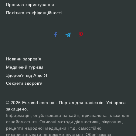
Правила користування
Політика конфіденційності
Новини здоров’я
Медичний туризм
Здоров’я від А до Я
Секрети здоров’я
© 2026 Euromd.com.ua - Портал для пацієнтів. Усі права
захищено.
Інформація, опублікована на сайті, призначена тільки для
ознайомлення. Описані методи діагностики, лікування,
рецепти народної медицини і т.д. самостійно
використовувати не рекомендується. Обов'язково