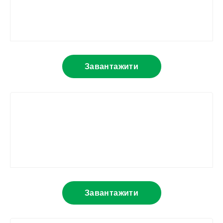
Завантажити
Завантажити