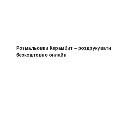
Розмальовки Керамбит – роздрукувати
безкоштовно онлайн