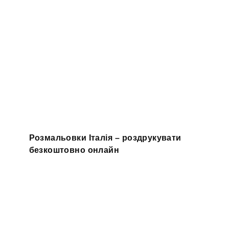
Розмальовки Італія – роздрукувати
безкоштовно онлайн