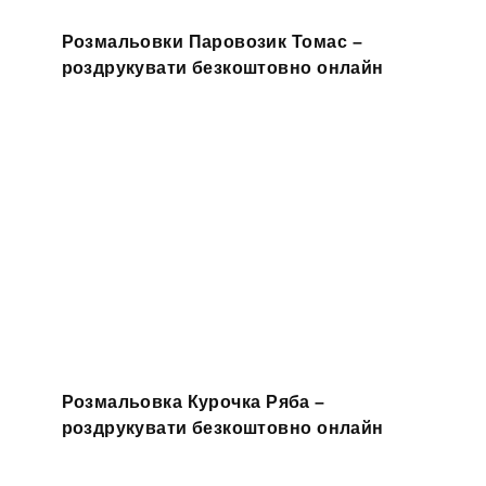
Розмальовки Паровозик Томас –
роздрукувати безкоштовно онлайн
Розмальовка Курочка Ряба –
роздрукувати безкоштовно онлайн