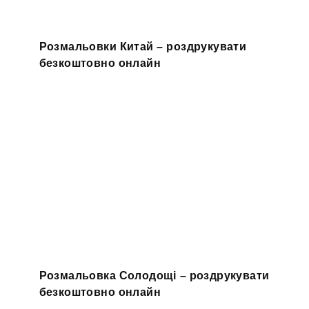
Розмальовки Китай – роздрукувати
безкоштовно онлайн
Розмальовка Солодощі – роздрукувати
безкоштовно онлайн