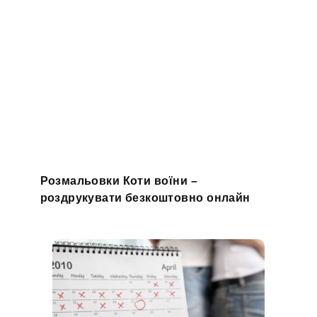
Розмальовки Коти воїни –
роздрукувати безкоштовно онлайн