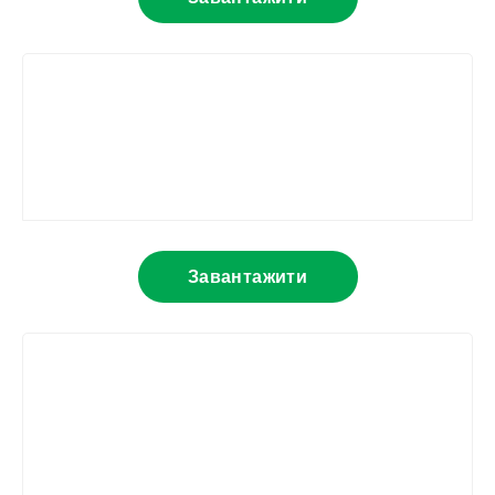
Завантажити