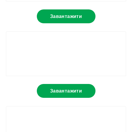
Завантажити
Завантажити