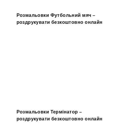
Розмальовки Футбольний мяч –
роздрукувати безкоштовно онлайн
Розмальовки Термінатор –
роздрукувати безкоштовно онлайн