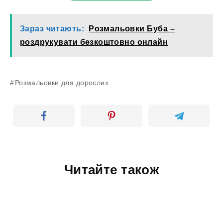
Зараз читають:
Розмальовки Буба –
роздрукувати безкоштовно онлайн
Розмальовки для дорослих
Читайте також