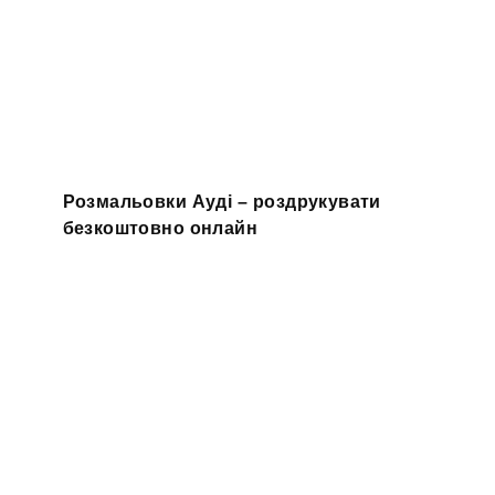
Розмальовки Ауді – роздрукувати
безкоштовно онлайн