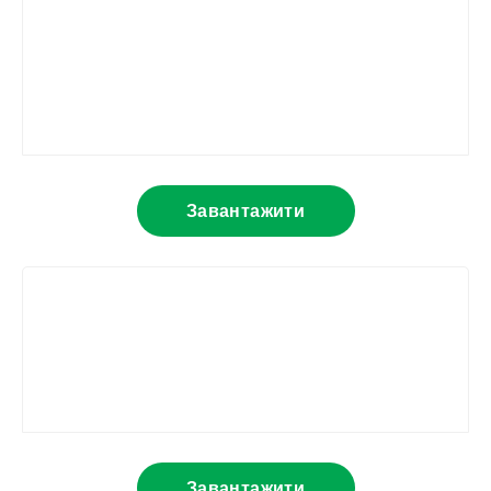
Завантажити
Завантажити