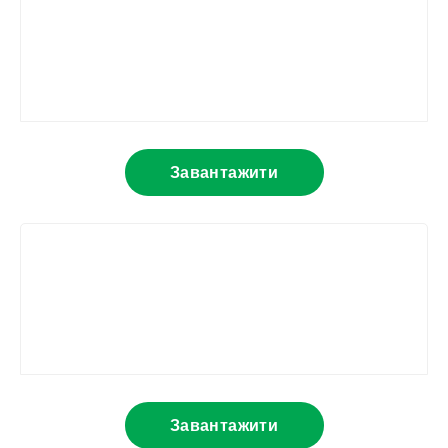
Завантажити
Завантажити