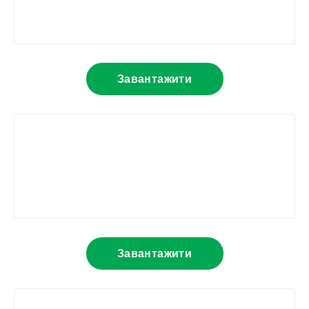
Завантажити
Завантажити