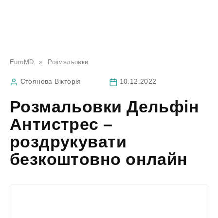
EuroMD
»
Розмальовки
Стоянова Вікторія
10.12.2022
Розмальовки Дельфін
Антистрес –
роздрукувати
безкоштовно онлайн