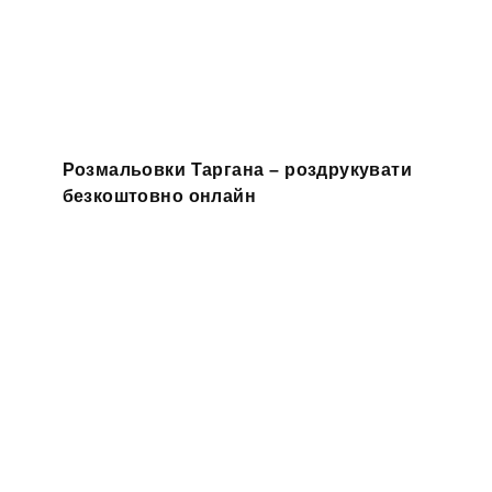
Розмальовки Таргана – роздрукувати
безкоштовно онлайн