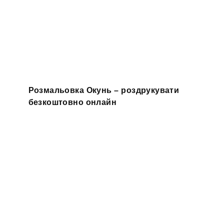
Розмальовка Окунь – роздрукувати
безкоштовно онлайн