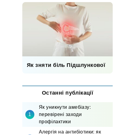
Як зняти біль Підшлункової
Останні публікації
Як уникнути амебіазу:
перевірені заходи
профілактики
Алергія на антибіотики: як