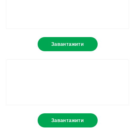
Завантажити
Завантажити