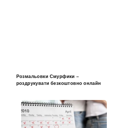
Розмальовки Смурфики –
роздрукувати безкоштовно онлайн