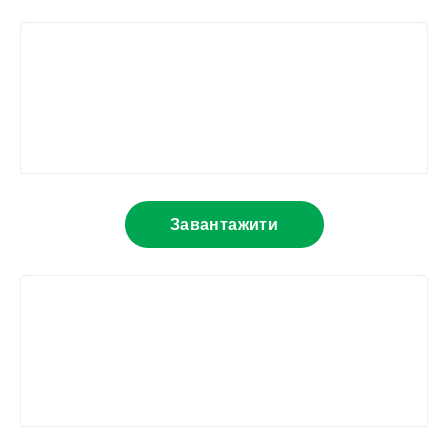
Завантажити