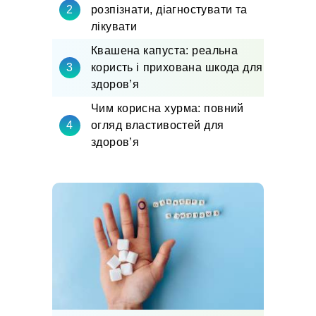
розпізнати, діагностувати та
лікувати
Квашена капуста: реальна
користь і прихована шкода для
здоров’я
Чим корисна хурма: повний
огляд властивостей для
здоров’я