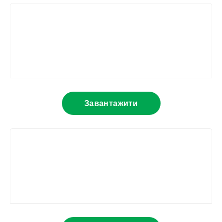
Завантажити