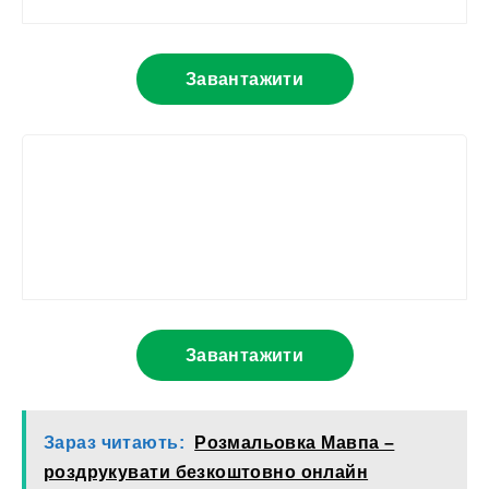
Завантажити
Завантажити
Зараз читають:
Розмальовка Мавпа –
роздрукувати безкоштовно онлайн