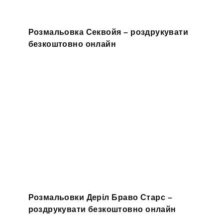
Розмальовка Секвойя – роздрукувати
безкоштовно онлайн
Розмальовки Деріл Браво Старс –
роздрукувати безкоштовно онлайн