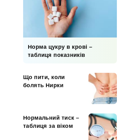
Норма цукру в крові –
таблиця показників
Що пити, коли
болять Нирки
Нормальний тиск –
таблиця за віком