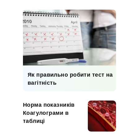
Як правильно робити тест на
вагітність
Норма показників
Коагулограми в
таблиці