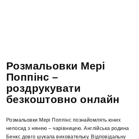
Розмальовки Мері
Поппінс –
роздрукувати
безкоштовно онлайн
Розмальовки Мері Поппінс познайомлять юних
непосид з нянею – чарівницею. Англійська родина
Бенкс довго шукала виховательку. Відповідальну