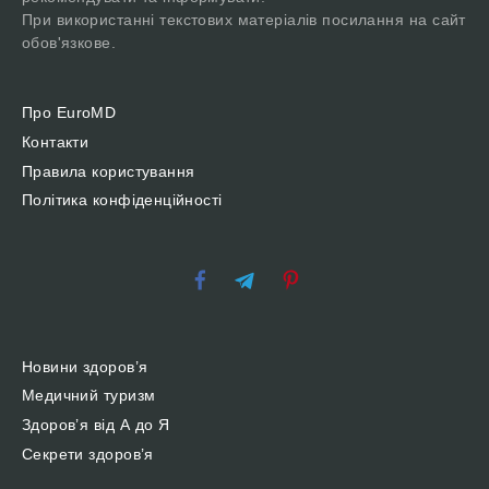
При використанні текстових матеріалів посилання на сайт
обов'язкове.
Про EuroMD
Контакти
Правила користування
Політика конфіденційності
Новини здоров’я
Медичний туризм
Здоров’я від А до Я
Секрети здоров’я