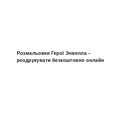
Розмальовки Герої Энвелла –
роздрукувати безкоштовно онлайн