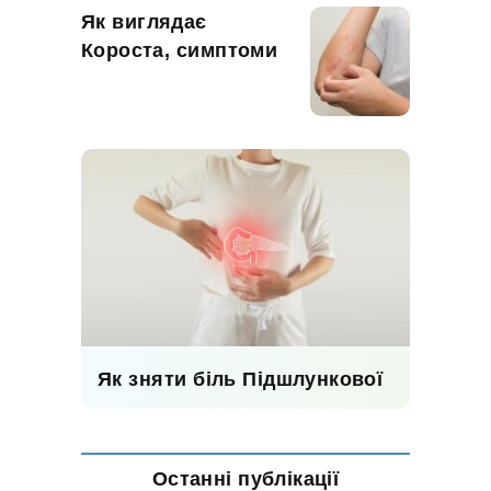
Як виглядає
Короста, симптоми
Як зняти біль Підшлункової
Останні публікації