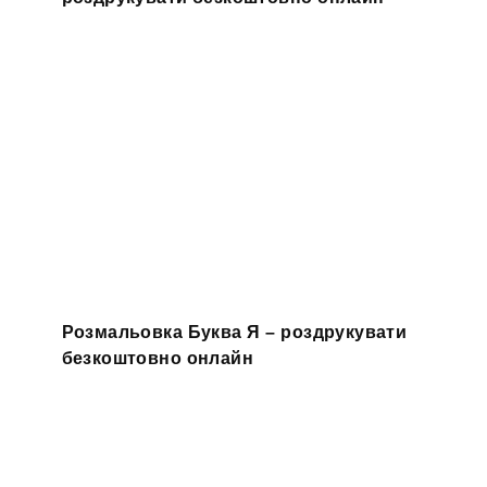
Розмальовка Буква Я – роздрукувати
безкоштовно онлайн