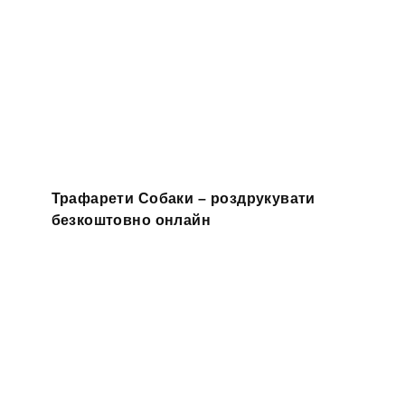
Трафарети Собаки – роздрукувати
безкоштовно онлайн