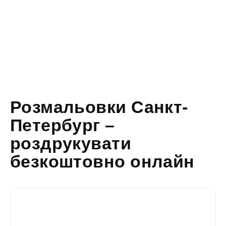
Розмальовки Санкт-
Петербург –
роздрукувати
безкоштовно онлайн