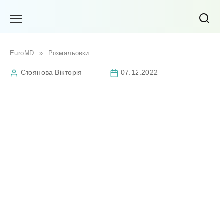
Перейти
до
вмісту
EuroMD
»
Розмальовки
Стоянова Вікторія
07.12.2022