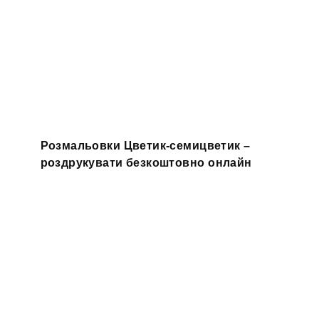
Розмальовки Цветик-семицветик –
роздрукувати безкоштовно онлайн