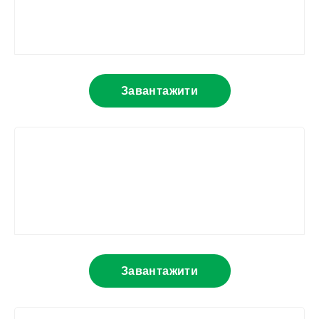
Завантажити
Завантажити