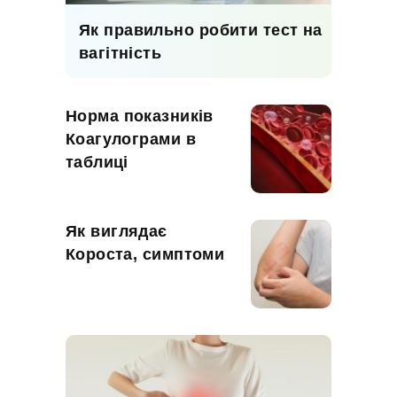
Як правильно робити тест на
вагітність
Норма показників
Коагулограми в
таблиці
Як виглядає
Короста, симптоми