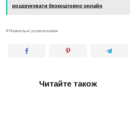
роздрукувати безкоштовно онлайн
Навчальні розмальовки
Читайте також