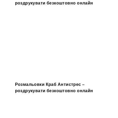
роздрукувати безкоштовно онлайн
Розмальовки Краб Антистрес –
роздрукувати безкоштовно онлайн