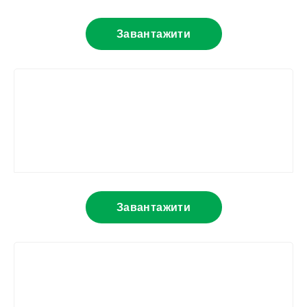
Завантажити
Завантажити