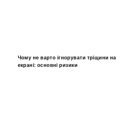
Чому не варто ігнорувати тріщини на
екрані: основні ризики