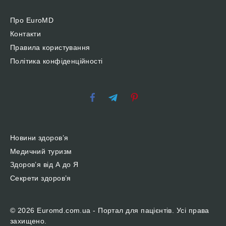
Про EuroMD
Контакти
Правила користування
Політика конфіденційності
Новини здоров’я
Медичний туризм
Здоров’я від А до Я
Секрети здоров’я
© 2026 Euromd.com.ua - Портал для пацієнтів. Усі права
захищено.