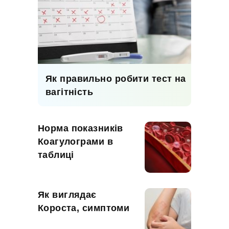
Як правильно робити тест на
вагітність
Норма показників
Коагулограми в
таблиці
Як виглядає
Короста, симптоми