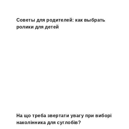
Советы для родителей: как выбрать
ролики для детей
На що треба звертати увагу при виборі
наколінника для суглобів?