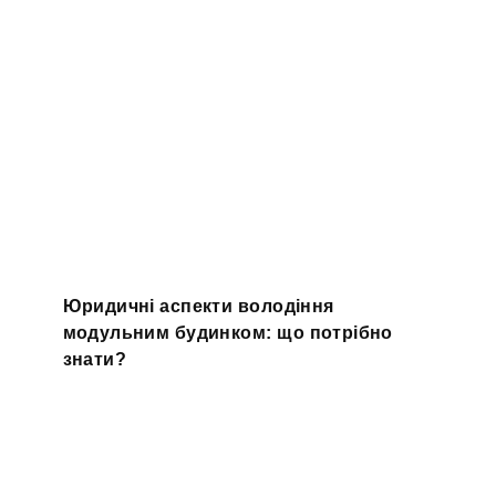
Юридичні аспекти володіння
модульним будинком: що потрібно
знати?