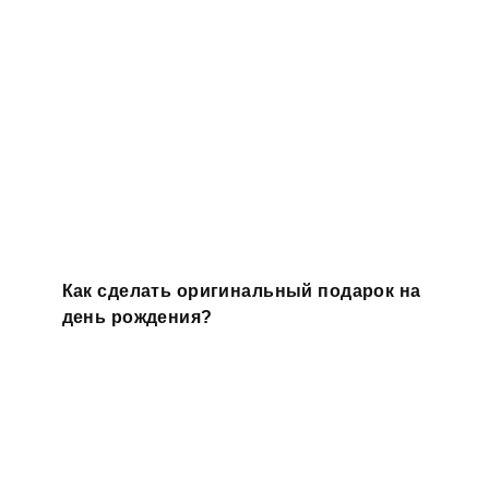
Как сделать оригинальный подарок на
день рождения?