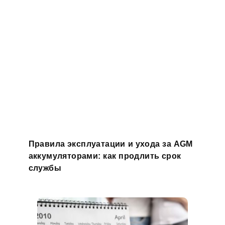
Правила эксплуатации и ухода за AGM
аккумуляторами: как продлить срок
службы