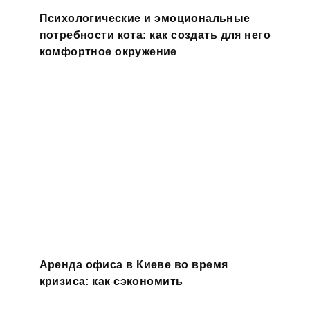
Психологические и эмоциональные
потребности кота: как создать для него
комфортное окружение
Аренда офиса в Киеве во время
кризиса: как сэкономить