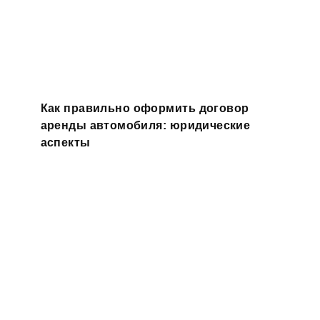
Как правильно оформить договор
аренды автомобиля: юридические
аспекты