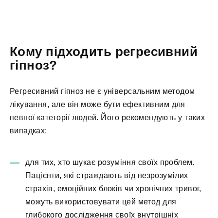
Кому підходить регресивний
гіпноз?
Регресивний гіпноз не є універсальним методом
лікування, але він може бути ефективним для
певної категорії людей. Його рекомендують у таких
випадках:
для тих, хто шукає розуміння своїх проблем.
Пацієнти, які страждають від незрозумілих
страхів, емоційних блоків чи хронічних тривог,
можуть використовувати цей метод для
глибокого дослідження своїх внутрішніх