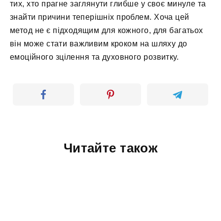
тих, хто прагне заглянути глибше у своє минуле та
знайти причини теперішніх проблем. Хоча цей
метод не є підходящим для кожного, для багатьох
він може стати важливим кроком на шляху до
емоційного зцілення та духовного розвитку.
Читайте також