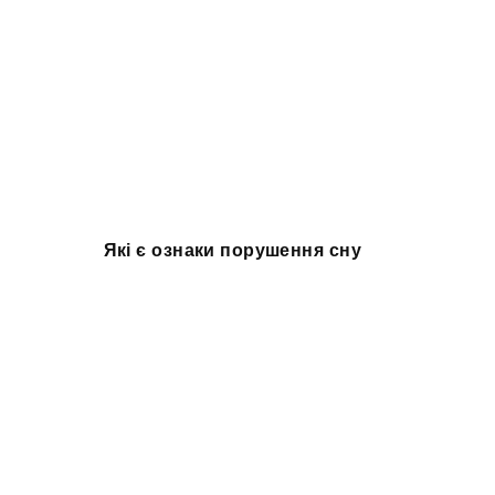
Які є ознаки порушення сну