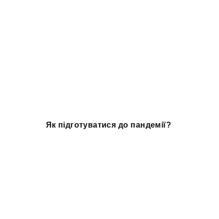
Як підготуватися до пандемії?