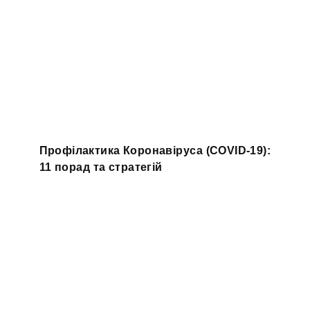
Профілактика Коронавіруса (COVID-19):
11 порад та стратегій