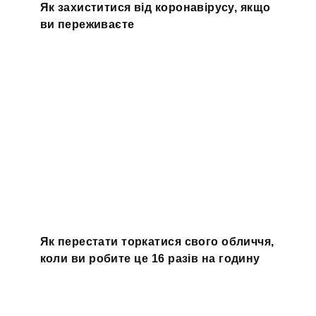
Як захиститися від коронавірусу, якщо
ви переживаєте
Як перестати торкатися свого обличчя,
коли ви робите це 16 разів на годину