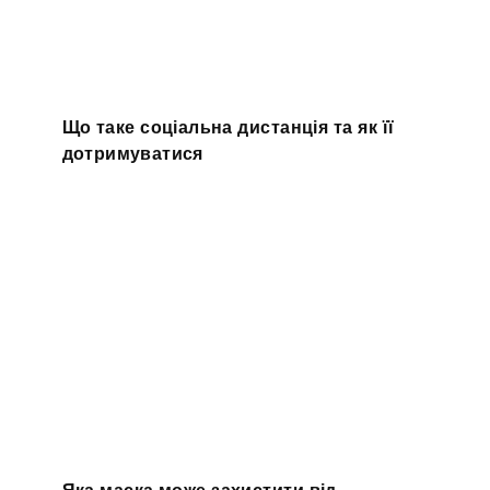
Що таке соціальна дистанція та як її
дотримуватися