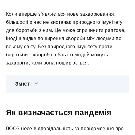
Коли вперше з’являється нове захворювання,
більшості з нас не вистачає природного імунітету
для боротьби з ним. Це може спричинити раптове,
іноді швидке поширення хвороби між людьми по
всьому світу. Без природного імунітету проти
боротьби з хворобою багато людей можуть
захворіти, коли вона поширюється.
Зміст
Як визначається пандемія
ВООЗ несе відповідальність за повідомлення про