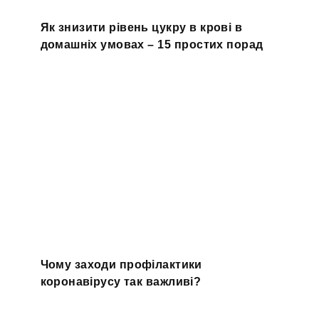
Як знизити рівень цукру в крові в
домашніх умовах – 15 простих порад
Чому заходи профілактики
коронавірусу так важливі?