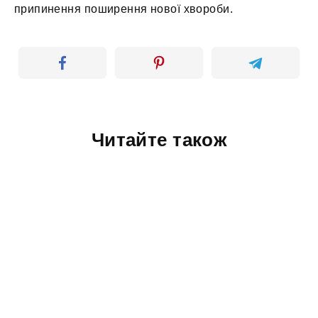
припинення поширення нової хвороби.
Читайте також