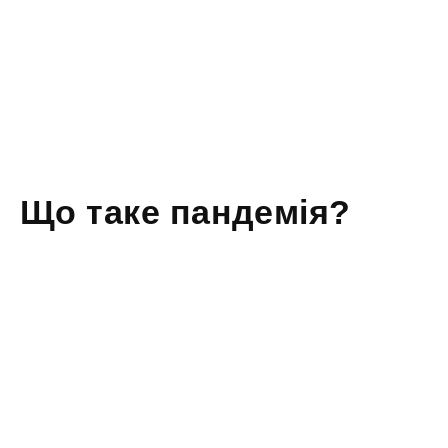
Що таке пандемія?