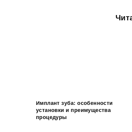
Чит
Имплант зуба: особенности
установки и преимущества
процедуры