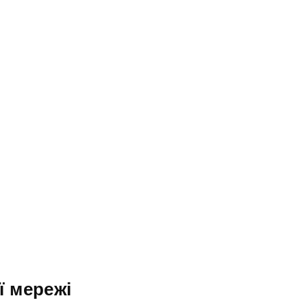
ї мережі