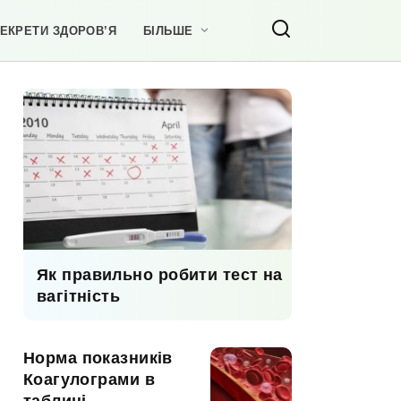
ЕКРЕТИ ЗДОРОВ’Я
БІЛЬШЕ
Як правильно робити тест на
вагітність
Норма показників
Коагулограми в