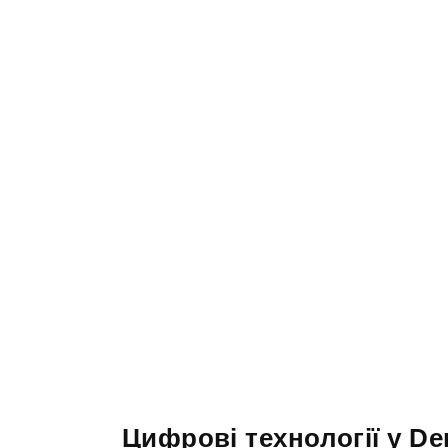
Цифрові технології у De