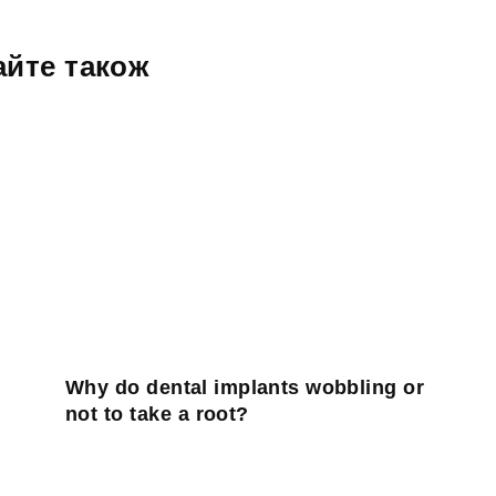
айте також
Why do dental implants wobbling or
not to take a root?