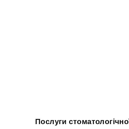
Послуги стоматологічно