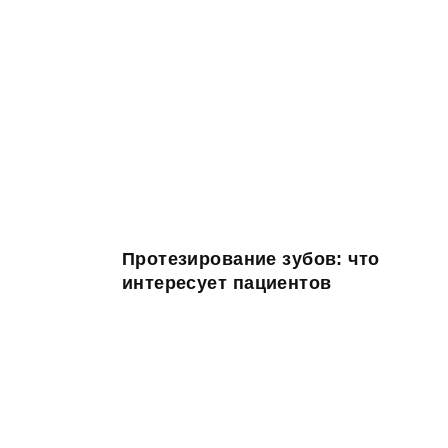
Протезирование зубов: что
интересует пациентов