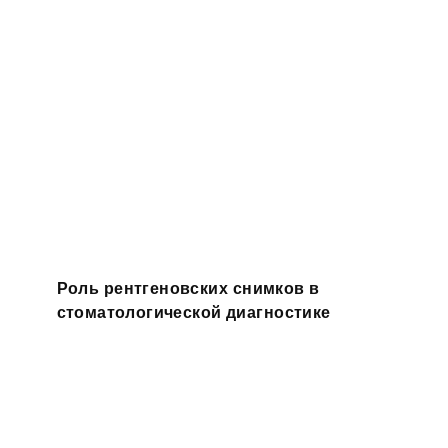
Роль рентгеновских снимков в
стоматологической диагностике