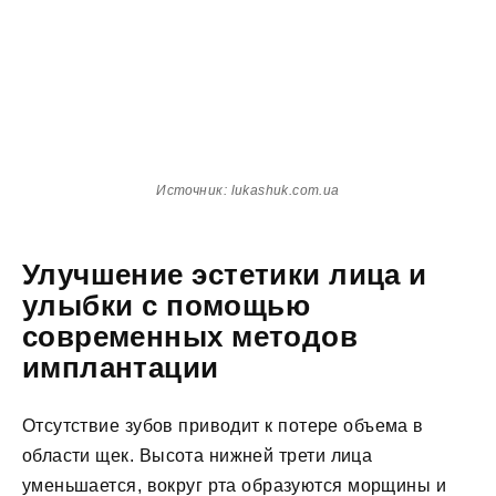
Источник: lukashuk.com.ua
Улучшение эстетики лица и
улыбки с помощью
современных методов
имплантации
Отсутствие зубов приводит к потере объема в
области щек. Высота нижней трети лица
уменьшается, вокруг рта образуются морщины и