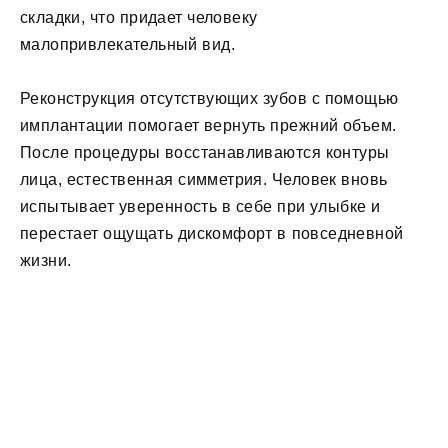
складки, что придает человеку
малопривлекательный вид.
Реконструкция отсутствующих зубов с помощью
имплантации помогает вернуть прежний объем.
После процедуры восстанавливаются контуры
лица, естественная симметрия. Человек вновь
испытывает уверенность в себе при улыбке и
перестает ощущать дискомфорт в повседневной
жизни.