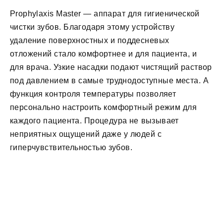
Prophylaxis Master — аппарат для гигиенической
чистки зубов. Благодаря этому устройству
удаление поверхностных и поддесневых
отложений стало комфортнее и для пациента, и
для врача. Узкие насадки подают чистящий раствор
под давлением в самые труднодоступные места. А
функция контроля температуры позволяет
персонально настроить комфортный режим для
каждого пациента. Процедура не вызывает
неприятных ощущений даже у людей с
гиперчувствительностью зубов.