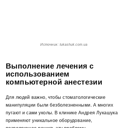
Источник: lukashuk.com.ua
Выполнение лечения с
использованием
компьютерной анестезии
Для людей важно, чтобы стоматологические
манипуляции были безболезненными. А многих
пугают и сами уколы. В клинике Андрея Лукашука
применяют уникальное оборудование,