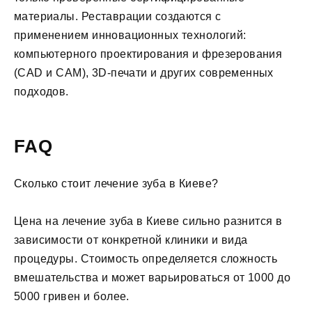
материалы. Реставрации создаются с
применением инновационных технологий:
компьютерного проектирования и фрезерования
(CAD и CAM), 3D-печати и других современных
подходов.
FAQ
Сколько стоит лечение зуба в Киеве?
Цена на лечение зуба в Киеве сильно разнится в
зависимости от конкретной клиники и вида
процедуры. Стоимость определяется сложность
вмешательства и может варьироваться от 1000 до
5000 гривен и более.