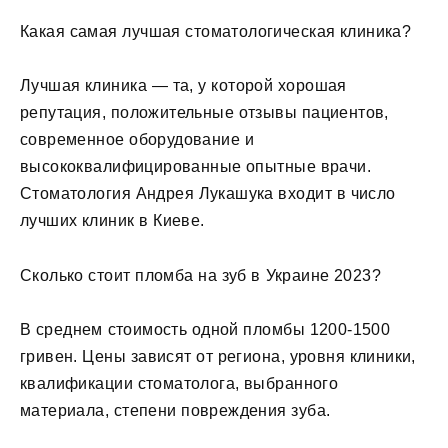
Какая самая лучшая стоматологическая клиника?
Лучшая клиника — та, у которой хорошая
репутация, положительные отзывы пациентов,
современное оборудование и
высококвалифицированные опытные врачи.
Стоматология Андрея Лукашука входит в число
лучших клиник в Киеве.
Сколько стоит пломба на зуб в Украине 2023?
В среднем стоимость одной пломбы 1200-1500
гривен. Цены зависят от региона, уровня клиники,
квалификации стоматолога, выбранного
материала, степени повреждения зуба.