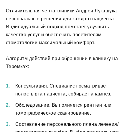
Отличительная черта клиники Андрея Лукашука —
персональные решения для каждого пациента.
Индивидуальный подход помогает улучшить
качество услуг и обеспечить посетителям
стоматологии максимальный комфорт.
Алгоритм действий при обращении в клинику на
Теремках:
Консультация. Специалист осматривает
полость рта пациента, собирает анамнез.
Обследование. Выполняется рентген или
томографическое сканирование.
Составление персонального плана лечения/