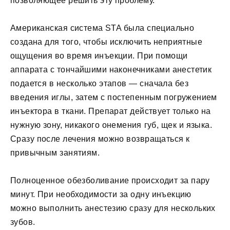
позволяющее решить эту проблему.
Американская система STA была специально
создана для того, чтобы исключить неприятные
ощущения во время инъекции. При помощи
аппарата с тончайшими наконечниками анестетик
подается в несколько этапов — сначала без
введения иглы, затем с постепенным погружением
инъектора в ткани. Препарат действует только на
нужную зону, никакого онемения губ, щек и языка.
Сразу после лечения можно возвращаться к
привычным занятиям.
Полноценное обезболивание происходит за пару
минут. При необходимости за одну инъекцию
можно выполнить анестезию сразу для нескольких
зубов.