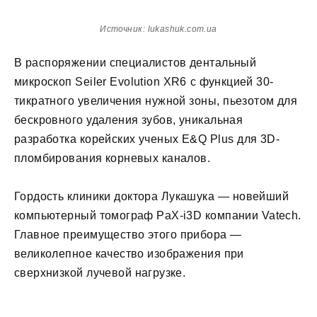
Источник: lukashuk.com.ua
В распоряжении специалистов дентальный
микроскоп Seiler Evolution XR6 с функцией 30-
тикратного увеличения нужной зоны, пьезотом для
бескровного удаления зубов, уникальная
разработка корейских ученых E&Q Plus для 3D-
пломбирования корневых каналов.
Гордость клиники доктора Лукашука — новейший
компьютерный томограф PaX-i3D компании Vatech.
Главное преимущество этого прибора —
великолепное качество изображения при
сверхнизкой лучевой нагрузке.