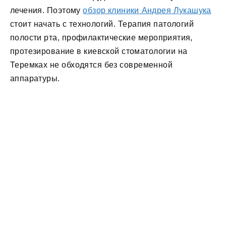
лечения. Поэтому
обзор клиники Андрея Лукашука
стоит начать с технологий. Терапия патологий
полости рта, профилактические мероприятия,
протезирование в киевской стоматологии на
Теремках не обходятся без современной
аппаратуры.