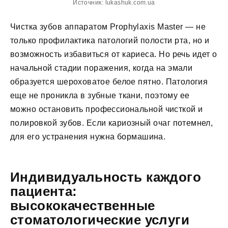
Источник: lukashuk.com.ua
Чистка зубов аппаратом Prophylaxis Master — не
только профилактика патологий полости рта, но и
возможность избавиться от кариеса. Но речь идет о
начальной стадии поражения, когда на эмали
образуется шероховатое белое пятно. Патология
еще не проникла в зубные ткани, поэтому ее
можно остановить профессиональной чисткой и
полировкой зубов. Если кариозный очаг потемнел,
для его устранения нужна бормашина.
Индивидуальность каждого
пациента:
высококачественные
стоматологические услуги