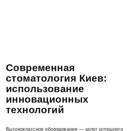
Современная
стоматология Киев:
использование
инновационных
технологий
Высококлассное оборудование — залог успешного