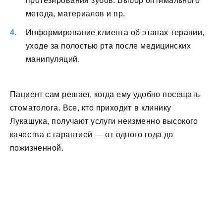
протезирования зубов. Выбор оптимального
метода, материалов и пр.
Информирование клиента об этапах терапии,
уходе за полостью рта после медицинских
манипуляций.
Пациент сам решает, когда ему удобно посещать
стоматолога. Все, кто приходит в клинику
Лукашука, получают услуги неизменно высокого
качества с гарантией — от одного года до
пожизненной.