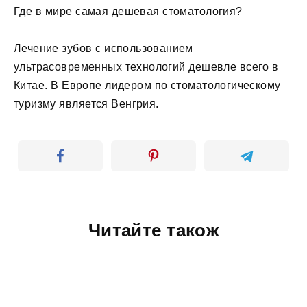
Где в мире самая дешевая стоматология?
Лечение зубов с использованием
ультрасовременных технологий дешевле всего в
Китае. В Европе лидером по стоматологическому
туризму является Венгрия.
Читайте також