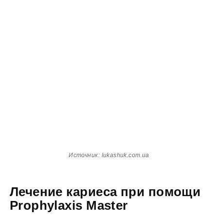
Источник: lukashuk.com.ua
Лечение кариеса при помощи
Prophylaxis Master