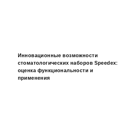
Инновационные возможности
стоматологических наборов Speedex:
оценка функциональности и
применения