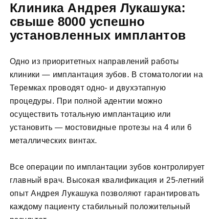
Клиника Андрея Лукашука:
свыше 8000 успешно
установленных имплантов
Одно из приоритетных направлений работы
клиники — имплантация зубов. В стоматологии на
Теремках проводят одно- и двухэтапную
процедуры. При полной адентии можно
осуществить тотальную имплантацию или
установить — мостовидные протезы на 4 или 6
металлических винтах.
Все операции по имплантации зубов контролирует
главный врач. Высокая квалификация и 25-летний
опыт Андрея Лукашука позволяют гарантировать
каждому пациенту стабильный положительный