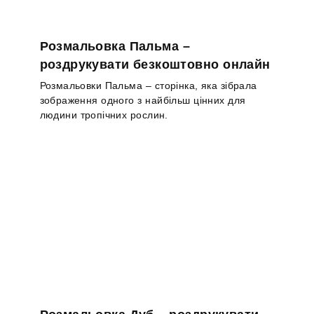
Розмальовка Пальма –
роздрукувати безкоштовно онлайн
Розмальовки Пальма – сторінка, яка зібрала
зображення одного з найбільш цінних для
людини тропічних рослин.