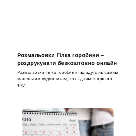
Розмальовки Гілка горобини –
роздрукувати безкоштовно онлайн
Розмальовки Гілка горобини підійдуть як самим
маленьким художникам, так і дітям старшого
віку.