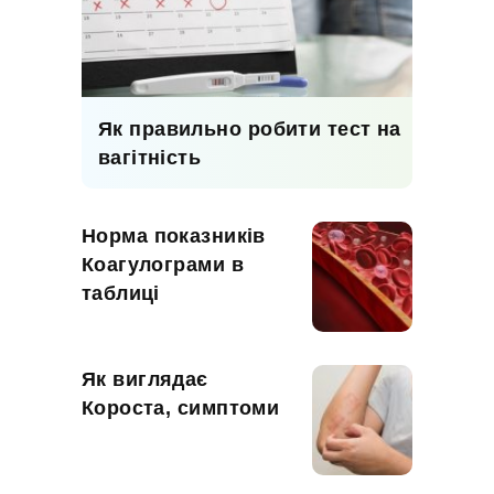
Як правильно робити тест на
вагітність
Норма показників
Коагулограми в
таблиці
Як виглядає
Короста, симптоми