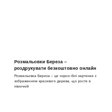
Розмальовки Береза –
роздрукувати безкоштовно онлайн
Розмальовка Береза – це чорно-білі картинки з
зображенням красивого дерева, що росте в
північній