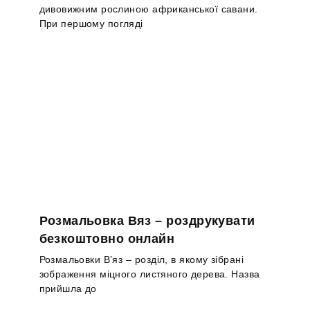
дивовижним рослиною африканської савани.
При першому погляді
Розмальовка Вяз – роздрукувати
безкоштовно онлайн
Розмальовки В’яз – розділ, в якому зібрані
зображення міцного листяного дерева. Назва
прийшла до