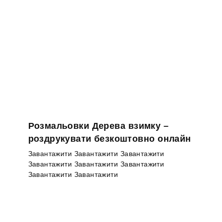
Розмальовки Дерева взимку –
роздрукувати безкоштовно онлайн
Завантажити Завантажити Завантажити
Завантажити Завантажити Завантажити
Завантажити Завантажити