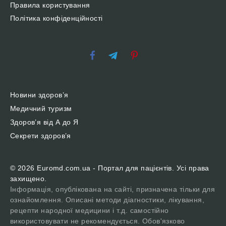
Правила користування
Політика конфіденційності
Новини здоров’я
Медичний туризм
Здоров’я від А до Я
Секрети здоров’я
© 2026 Euromd.com.ua - Портал для пацієнтів. Усі права
захищено.
Інформація, опублікована на сайті, призначена тільки для
ознайомлення. Описані методи діагностики, лікування,
рецепти народної медицини і т.д. самостійно
використовувати не рекомендується. Обов'язково