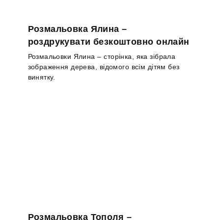
Розмальовка Ялина –
роздрукувати безкоштовно онлайн
Розмальовки Ялина – сторінка, яка зібрала
зображення дерева, відомого всім дітям без
винятку.
Розмальовка Тополя –