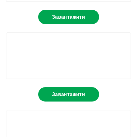
Завантажити
Завантажити