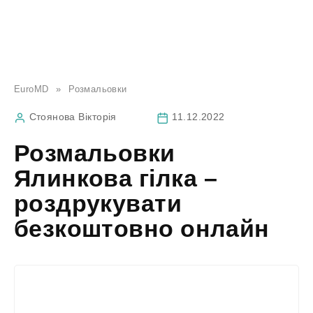
EuroMD
»
Розмальовки
Стоянова Вікторія
11.12.2022
Розмальовки
Ялинкова гілка –
роздрукувати
безкоштовно онлайн