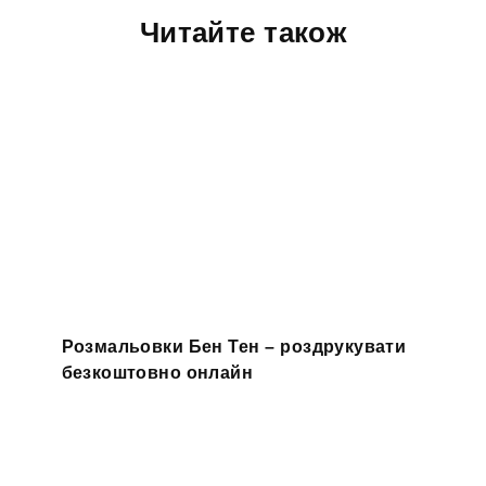
Читайте також
Розмальовки Бен Тен – роздрукувати
безкоштовно онлайн