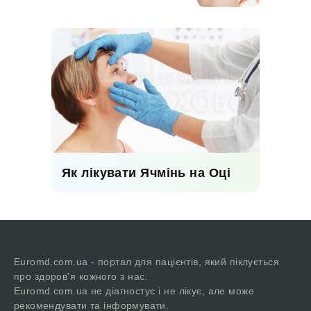
Як лікувати Ячмінь на Оці
Euromd.com.ua - портал для пацієнтів, який піклується
про здоров'я кожного з нас.
Euromd.com.ua не діагностує і не лікує, але може
рекомендувати та інформувати.