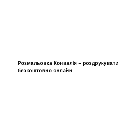
Розмальовка Конвалія – роздрукувати
безкоштовно онлайн