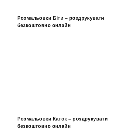
Розмальовки Біти – роздрукувати
безкоштовно онлайн
Розмальовки Каток – роздрукувати
безкоштовно онлайн