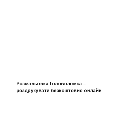
Розмальовка Головоломка –
роздрукувати безкоштовно онлайн