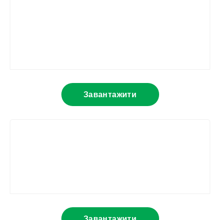
Завантажити
Завантажити