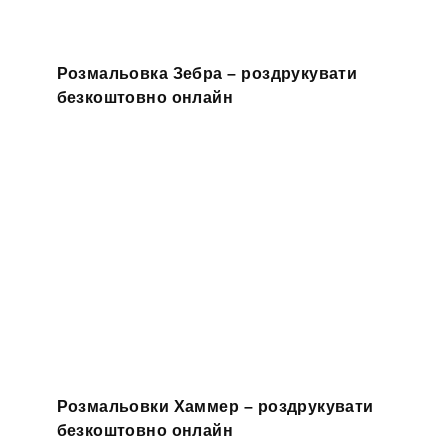
Розмальовка Зебра – роздрукувати
безкоштовно онлайн
Розмальовки Хаммер – роздрукувати
безкоштовно онлайн