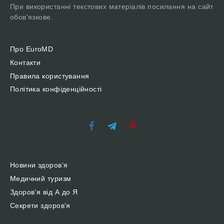
При використанні текстових матеріалів посилання на сайт
обов'язкове.
Про EuroMD
Контакти
Правила користування
Політика конфіденційності
Новини здоров’я
Медичний туризм
Здоров’я від А до Я
Секрети здоров’я