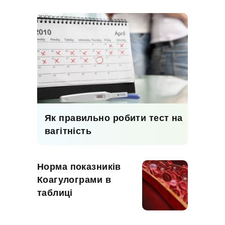
Як правильно робити тест на
вагітність
Норма показників
Коагулограми в
таблиці