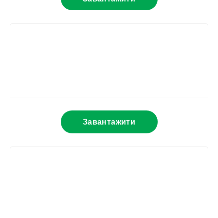
Завантажити