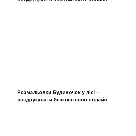
Розмальовки Будиночок у лісі –
роздрукувати безкоштовно онлайн