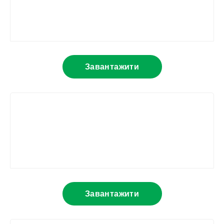
Завантажити
Завантажити