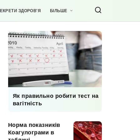
ЕКРЕТИ ЗДОРОВ’Я
БІЛЬШЕ
Як правильно робити тест на
вагітність
Норма показників
Коагулограми в