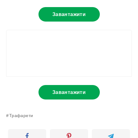
Завантажити
Завантажити
Трафарети