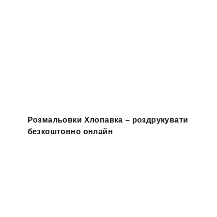
Розмальовки Хлопавка – роздрукувати
безкоштовно онлайн