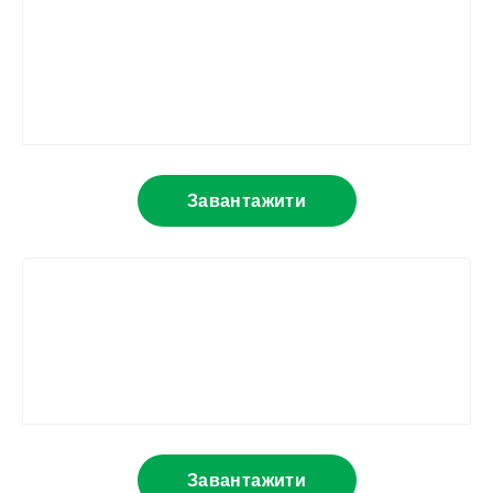
Завантажити
Завантажити