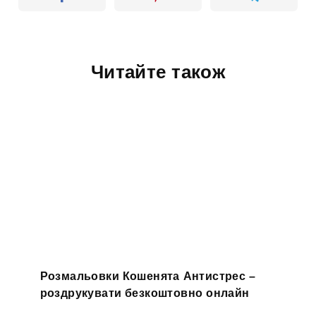
Читайте також
Розмальовки Кошенята Антистрес –
роздрукувати безкоштовно онлайн