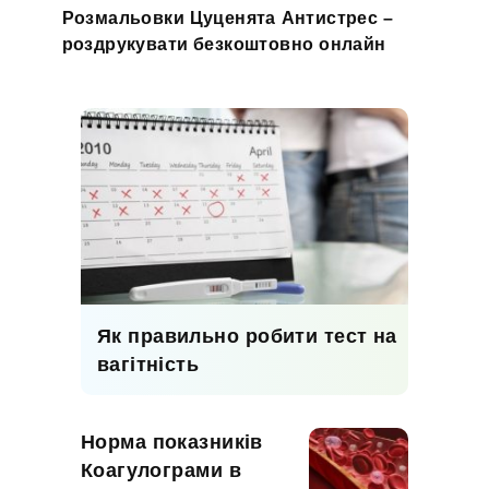
Розмальовки Цуценята Антистрес –
роздрукувати безкоштовно онлайн
Як правильно робити тест на
вагітність
Норма показників
Коагулограми в