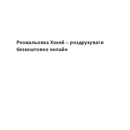
Розмальовка Хокей – роздрукувати
безкоштовно онлайн