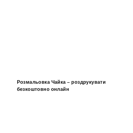
Розмальовка Чайка – роздрукувати
безкоштовно онлайн