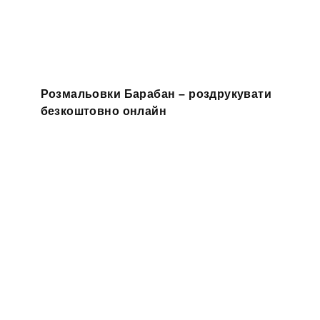
Розмальовки Барабан – роздрукувати
безкоштовно онлайн