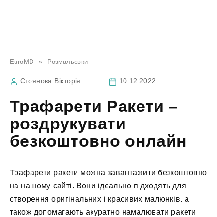
EuroMD
»
Розмальовки
Стоянова Вікторія
10.12.2022
Трафарети Ракети –
роздрукувати
безкоштовно онлайн
Трафарети ракети можна завантажити безкоштовно
на нашому сайті. Вони ідеально підходять для
створення оригінальних і красивих малюнків, а
також допомагають акуратно намалювати ракети