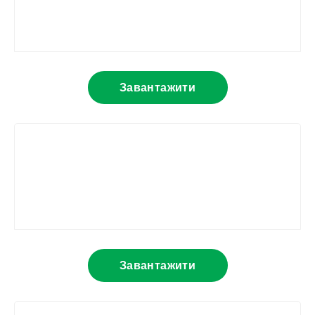
Завантажити
Завантажити