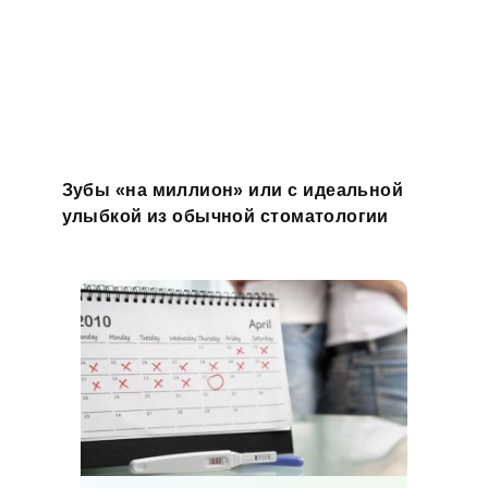
Зубы «на миллион» или с идеальной
улыбкой из обычной стоматологии