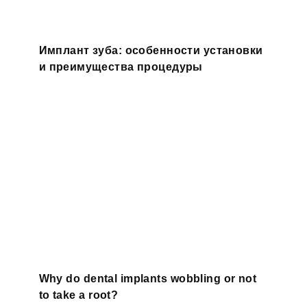
Имплант зуба: особенности установки
и преимущества процедуры
Why do dental implants wobbling or not
to take a root?