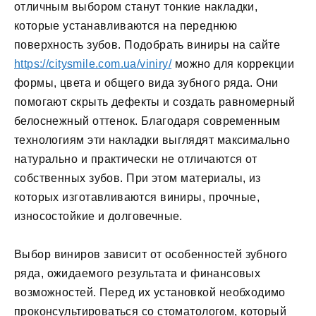
отличным выбором станут тонкие накладки,
которые устанавливаются на переднюю
поверхность зубов. Подобрать виниры на сайте
https://citysmile.com.ua/viniry/
можно для коррекции
формы, цвета и общего вида зубного ряда. Они
помогают скрыть дефекты и создать равномерный
белоснежный оттенок. Благодаря современным
технологиям эти накладки выглядят максимально
натурально и практически не отличаются от
собственных зубов. При этом материалы, из
которых изготавливаются виниры, прочные,
износостойкие и долговечные.
Выбор виниров зависит от особенностей зубного
ряда, ожидаемого результата и финансовых
возможностей. Перед их установкой необходимо
проконсультироваться со стоматологом, который