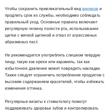
Чтобы сохранить привлекательный вид
виниров
и
продлить срок их службы, необходимо соблюдать
правильный уход. Основные правила включают
регулярную гигиену полости рта, использование
щетки с мягкой щетиной и отказ от агрессивных
абразивных паст.
Не рекомендуется употреблять слишком твёрдую
пищу, такую как орехи или карамель, так как
избыточное давление может повредить накладки.
Также следует ограничить потребление продуктов с
высоким содержанием красителей, чтобы избежать
изменения оттенка.
Регулярные визиты к стоматологу помогут
поддерживать здоровье зубов и контролировать