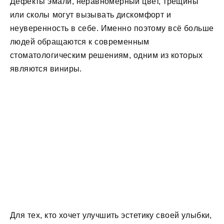
Дефекты эмали, неравномерный цвет, трещины
или сколы могут вызывать дискомфорт и
неуверенность в себе. Именно поэтому всё больше
людей обращаются к современным
стоматологическим решениям, одним из которых
являются виниры.
Для тех, кто хочет улучшить эстетику своей улыбки,