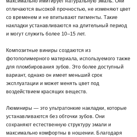
максимально имитирует натуральную эмаль. Они
отличаются высокой прочностью, не изменяют цвет
со временем и не впитывают пигменты. Такие
накладки устанавливаются на длительный период
и могут служить более 10–15 лет.
Композитные виниры создаются из
фотополимерного материала, используемого также
для пломбирования зубов. Это более доступный
вариант, однако он имеет меньший срок
эксплуатации и может менять цвет под
воздействием красящих веществ.
Люминиры — это ультратонкие накладки, которые
устанавливаются без обточки зубов. Они
сохраняют естественную структуру эмали и
максимально комфортны в ношении. Благодаря