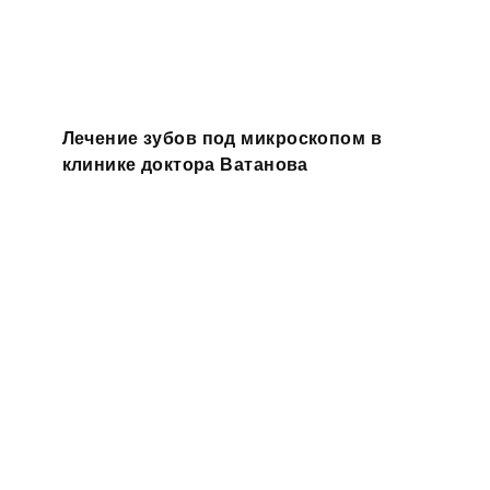
Лечение зубов под микроскопом в
клинике доктора Ватанова