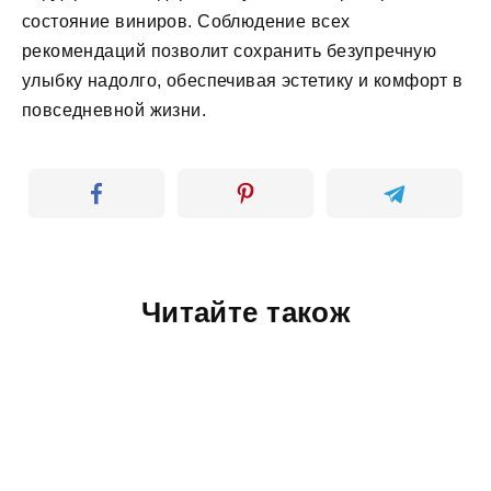
состояние виниров. Соблюдение всех
рекомендаций позволит сохранить безупречную
улыбку надолго, обеспечивая эстетику и комфорт в
повседневной жизни.
Читайте також