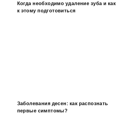
Когда необходимо удаление зуба и как
к этому подготовиться
Заболевания десен: как распознать
первые симптомы?