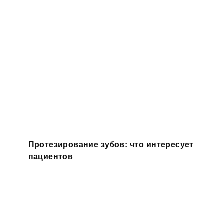
Протезирование зубов: что интересует
пациентов