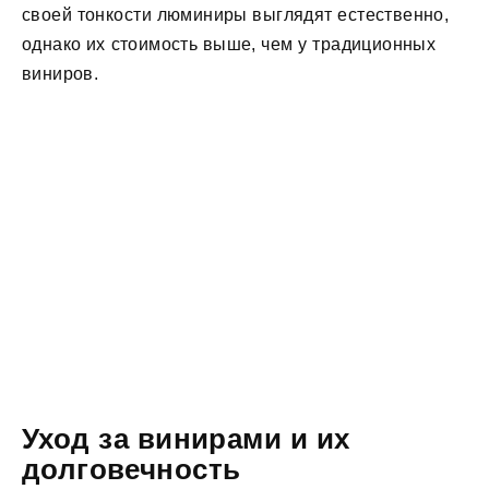
своей тонкости люминиры выглядят естественно,
однако их стоимость выше, чем у традиционных
виниров.
Уход за винирами и их
долговечность