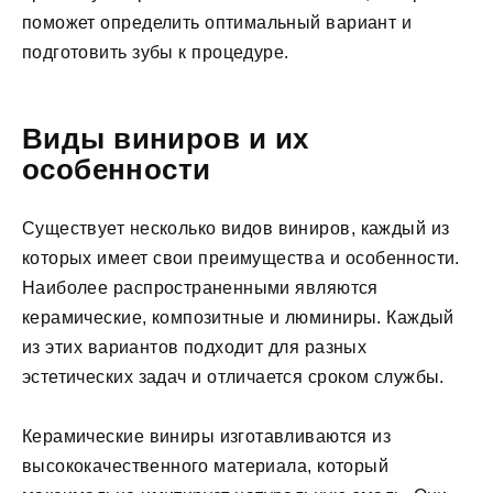
поможет определить оптимальный вариант и
подготовить зубы к процедуре.
Виды виниров и их
особенности
Существует несколько видов виниров, каждый из
которых имеет свои преимущества и особенности.
Наиболее распространенными являются
керамические, композитные и люминиры. Каждый
из этих вариантов подходит для разных
эстетических задач и отличается сроком службы.
Керамические виниры изготавливаются из
высококачественного материала, который