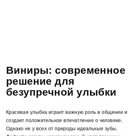
Виниры: современное
решение для
безупречной улыбки
Красивая улыбка играет важную роль в общении и
создает положительное впечатление о человеке.
Однако не у всех от природы идеальные зубы.