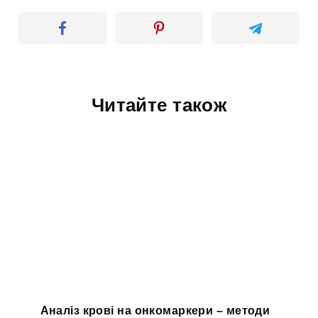
Читайте також
Аналіз крові на онкомаркери – методи