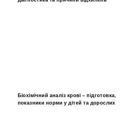
Біохімічний аналіз крові – підготовка,
показники норми у дітей та дорослих