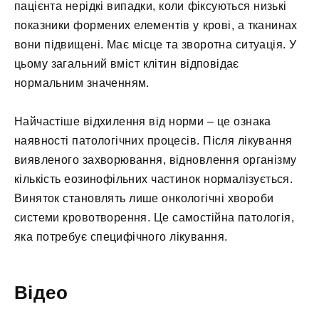
пацієнта нерідкі випадки, коли фіксуються низькі
показники формених елементів у крові, а тканинах
вони підвищені. Має місце та зворотна ситуація. У
цьому загальний вміст клітин відповідає
нормальним значенням.
Найчастіше відхилення від норми – це ознака
наявності патологічних процесів. Після лікування
виявленого захворювання, відновлення організму
кількість еозинофільних частинок нормалізується.
Виняток становлять лише онкологічні хвороби
системи кровотворення. Це самостійна патологія,
яка потребує специфічного лікування.
Відео