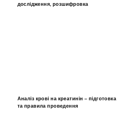
дослідження, розшифровка
Аналіз крові на креатинін – підготовка
та правила проведення