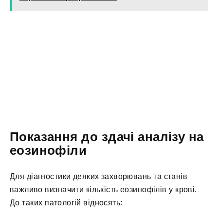
Показання до здачі аналізу на
еозинофіли
Для діагностики деяких захворювань та станів
важливо визначити кількість еозинофілів у крові.
До таких патологій відносять: