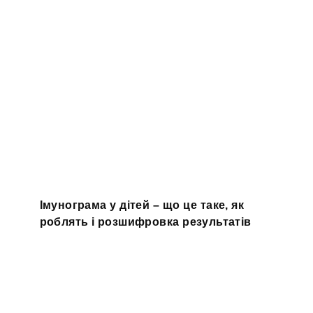
Імунограма у дітей – що це таке, як
роблять і розшифровка результатів