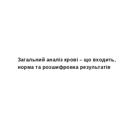
Загальний аналіз крові – що входить,
норма та розшифровка результатів