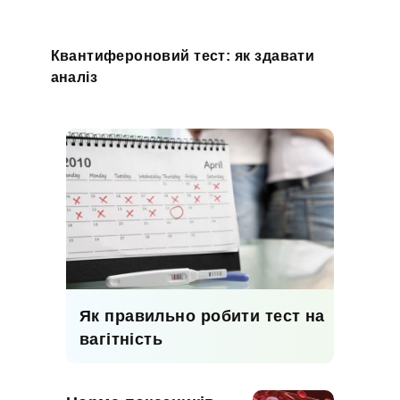
Квантифероновий тест: як здавати
аналіз
Як правильно робити тест на
вагітність