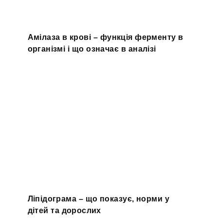
Амілаза в крові – функція ферменту в
організмі і що означає в аналізі
Ліпідограма – що показує, норми у
дітей та дорослих