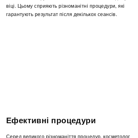
віці. Цьому сприяють різноманітні процедури, які
гарантують результат після декількох сеансів.
Ефективні процедури
Серед великого різноманіття процедур, косметолог