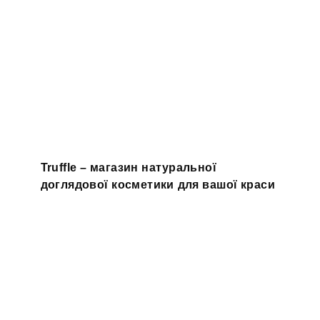
Truffle – магазин натуральної
доглядової косметики для вашої краси