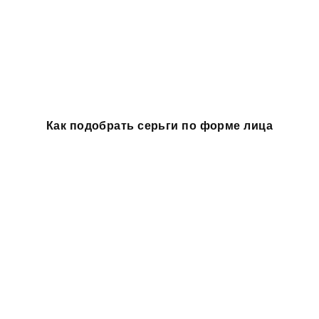
Как подобрать серьги по форме лица