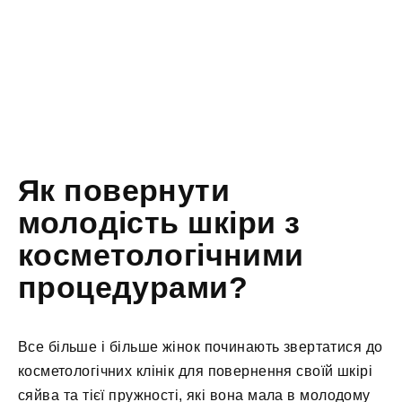
Як повернути
молодість шкіри з
косметологічними
процедурами?
Все більше і більше жінок починають звертатися до
косметологічних клінік для повернення своїй шкірі
сяйва та тієї пружності, які вона мала в молодому