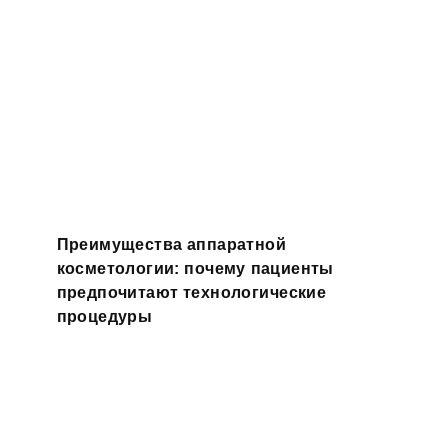
Преимущества аппаратной
косметологии: почему пациенты
предпочитают технологические
процедуры