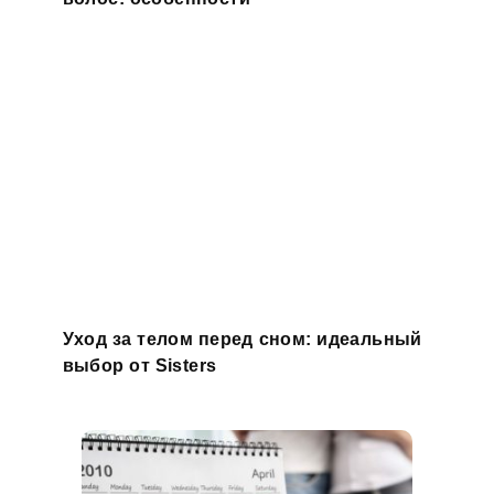
Уход за телом перед сном: идеальный
выбор от Sisters