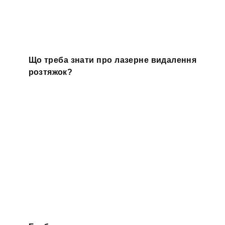
Що треба знати про лазерне видалення
розтяжок?