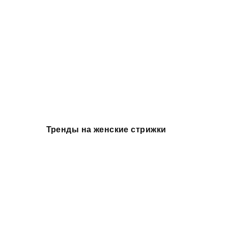
Тренды на женские стрижки