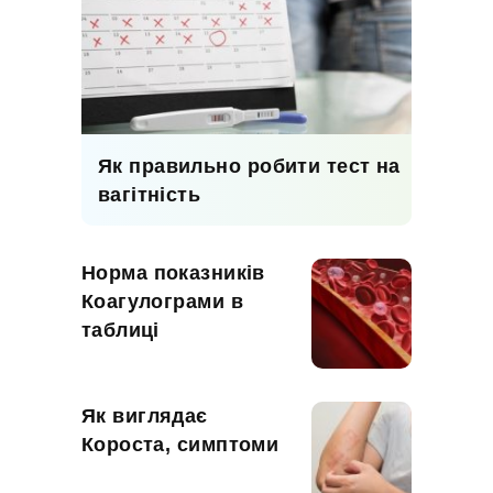
Як правильно робити тест на
вагітність
Норма показників
Коагулограми в
таблиці
Як виглядає
Короста, симптоми